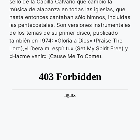
sello de la Capilla Calvario que cambió la
música de alabanza en todas las iglesias, que
hasta entonces cantaban sólo himnos, incluidas
las pentecostales. Son versiones instrumentales
de los temas de su primer disco, publicado
también en 1974: «Gloria a Dios» (Praise The
Lord),»Líbera mi espíritu» (Set My Spirit Free) y
«Hazme venir» (Cause Me To Come).