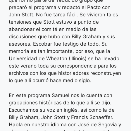
que formó parte del reducido grupo que
preparó el programa y redactó el Pacto con
John Stott. No fue tarea fácil. Se vivieron tales
tensiones que Stott estuvo a punto de
abandonar el comité en medio de las
discusiones que hubo con Billy Graham y sus
asesores. Escobar fue testigo de todo. Su
memoria es tan importante, por eso, que la
Universidad de Wheaton (Illinois) se ha llevado
este verano toda su correspondencia para los
archivos con los que historiadores reconstruyen
lo que allí ocurrió hace medio siglo.
En este programa Samuel nos lo cuenta con
grabaciones históricas de lo que allí se dijo.
Escuchamos su voz en inglés, así como la de
Billy Graham, John Stott y Francis Schaeffer.
Habla en nuestro idioma con José de Segovia y