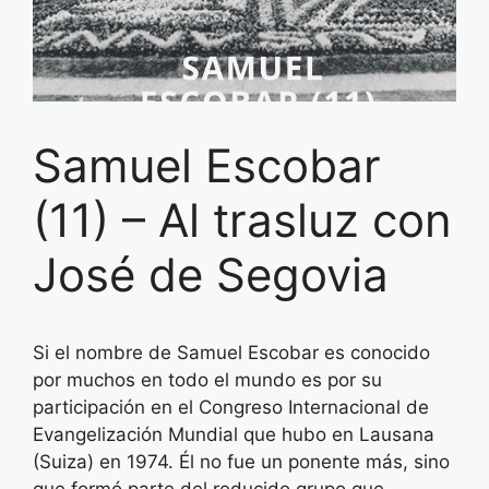
Samuel Escobar
(11) – Al trasluz con
José de Segovia
Si el nombre de Samuel Escobar es conocido
por muchos en todo el mundo es por su
participación en el Congreso Internacional de
Evangelización Mundial que hubo en Lausana
(Suiza) en 1974. Él no fue un ponente más, sino