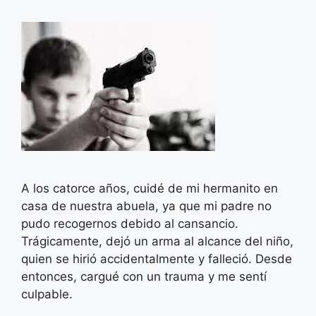
A los catorce años, cuidé de mi hermanito en
casa de nuestra abuela, ya que mi padre no
pudo recogernos debido al cansancio.
Trágicamente, dejó un arma al alcance del niño,
quien se hirió accidentalmente y falleció. Desde
entonces, cargué con un trauma y me sentí
culpable.