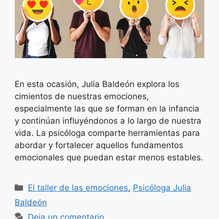
En esta ocasión, Julia Baldeón explora los
cimientos de nuestras emociones,
especialmente las que se forman en la infancia
y continúan influyéndonos a lo largo de nuestra
vida. La psicóloga comparte herramientas para
abordar y fortalecer aquellos fundamentos
emocionales que puedan estar menos estables.
Categorías
El taller de las emociones
,
Psicóloga Julia
Baldeón
Deja un comentario