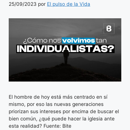
25/09/2023
por
El pulso de la Vida
El hombre de hoy está más centrado en sí
mismo, por eso las nuevas generaciones
priorizan sus intereses por encima de buscar el
bien común, ¿qué puede hacer la iglesia ante
esta realidad? Fuente: Bite