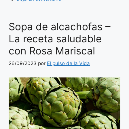
Sopa de alcachofas –
La receta saludable
con Rosa Mariscal
26/09/2023
por
El pulso de la Vida