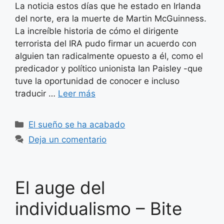
La noticia estos días que he estado en Irlanda
del norte, era la muerte de Martin McGuinness.
La increíble historia de cómo el dirigente
terrorista del IRA pudo firmar un acuerdo con
alguien tan radicalmente opuesto a él, como el
predicador y político unionista Ian Paisley -que
tuve la oportunidad de conocer e incluso
traducir …
Leer más
Categorías
El sueño se ha acabado
Deja un comentario
El auge del
individualismo – Bite