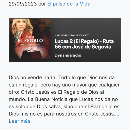
29/09/2023
por
El pulso de la Vida
Dios no vende nada. Todo lo que Dios nos da
es un regalo, pero hay uno mayor que cualquier
otro: Cristo Jesús es El Regalo de Dios al
mundo. La Buena Noticia que Lucas nos da no
es sólo que Dios salva, sino que el Evangelio es
Dios mismo es para nosotros en Cristo Jesús. …
Leer más