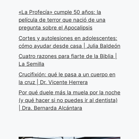
«La Profecía» cumple 50 años: la
película de terror que nació de una
pregunta sobre el Apocalipsis
Cortes y autolesiones en adolescentes:
cómo ayudar desde casa | Julia Baldeón
Cuatro razones para fiarte de la Biblia |
La Semilla
Crucifixión: qué le pasa a un cuerpo en
la cruz | Dr. Vicente Herrera
Por qué duele más la muela por la noche
(y qué hacer si no puedes ir al dentista)
| Dra. Bernarda Alcántara