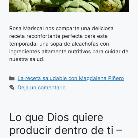
Rosa Mariscal nos comparte una deliciosa
receta reconfortante perfecta para esta
temporada: una sopa de alcachofas con
ingredientes altamente nutritivos para cuidar de
nuestra salud.
Categorías
La receta saludable con Magdalena Piñero
Deja un comentario
Lo que Dios quiere
producir dentro de ti –