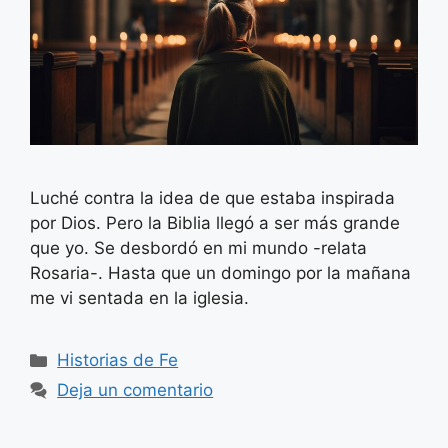
Luché contra la idea de que estaba inspirada
por Dios. Pero la Biblia llegó a ser más grande
que yo. Se desbordó en mi mundo -relata
Rosaria-. Hasta que un domingo por la mañana
me vi sentada en la iglesia.
Categorías
Historias de Fe
Deja un comentario