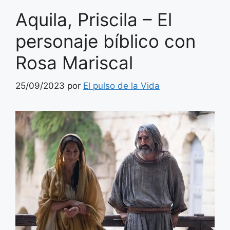
Aquila, Priscila – El
personaje bíblico con
Rosa Mariscal
25/09/2023
por
El pulso de la Vida