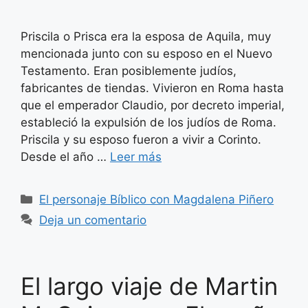
Priscila o Prisca era la esposa de Aquila, muy
mencionada junto con su esposo en el Nuevo
Testamento. Eran posiblemente judíos,
fabricantes de tiendas. Vivieron en Roma hasta
que el emperador Claudio, por decreto imperial,
estableció la expulsión de los judíos de Roma.
Priscila y su esposo fueron a vivir a Corinto.
Desde el año …
Leer más
Categorías
El personaje Bíblico con Magdalena Piñero
Deja un comentario
El largo viaje de Martin