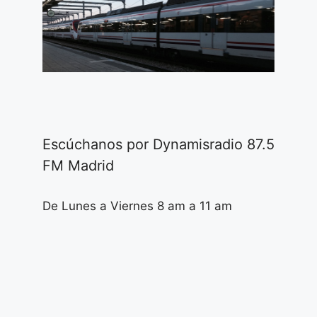
Escúchanos por Dynamisradio 87.5
FM Madrid
De Lunes a Viernes 8 am a 11 am