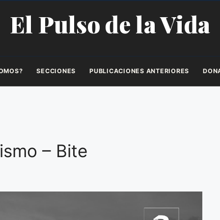
El Pulso de la Vida
SOMOS?
SECCIONES
PUBLICACIONES ANTERIORES
DON
lismo – Bite