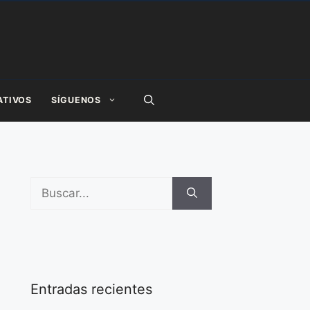
ATIVOS
SÍGUENOS
Buscar:
Entradas recientes