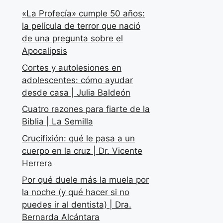
«La Profecía» cumple 50 años:
la película de terror que nació
de una pregunta sobre el
Apocalipsis
Cortes y autolesiones en
adolescentes: cómo ayudar
desde casa | Julia Baldeón
Cuatro razones para fiarte de la
Biblia | La Semilla
Crucifixión: qué le pasa a un
cuerpo en la cruz | Dr. Vicente
Herrera
Por qué duele más la muela por
la noche (y qué hacer si no
puedes ir al dentista) | Dra.
Bernarda Alcántara