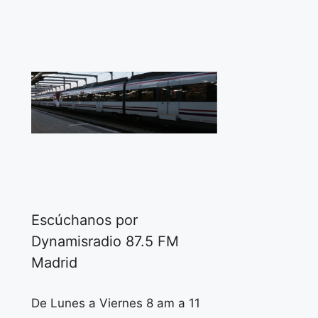
Escúchanos por
Dynamisradio 87.5 FM
Madrid
De Lunes a Viernes 8 am a 11