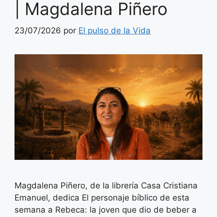
| Magdalena Piñero
23/07/2026
por
El pulso de la Vida
Magdalena Piñero, de la librería Casa Cristiana
Emanuel, dedica El personaje bíblico de esta
semana a Rebeca: la joven que dio de beber a