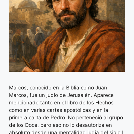
Marcos, conocido en la Biblia como Juan
Marcos, fue un judío de Jerusalén. Aparece
mencionado tanto en el libro de los Hechos
como en varias cartas apostólicas y en la
primera carta de Pedro. No perteneció al grupo
de los Doce, pero eso no lo desautoriza en
absoluto desde una mentalidad judía del siglo I.