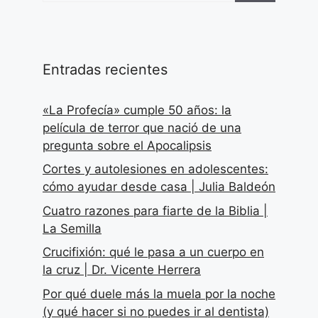
Entradas recientes
«La Profecía» cumple 50 años: la
película de terror que nació de una
pregunta sobre el Apocalipsis
Cortes y autolesiones en adolescentes:
cómo ayudar desde casa | Julia Baldeón
Cuatro razones para fiarte de la Biblia |
La Semilla
Crucifixión: qué le pasa a un cuerpo en
la cruz | Dr. Vicente Herrera
Por qué duele más la muela por la noche
(y qué hacer si no puedes ir al dentista)