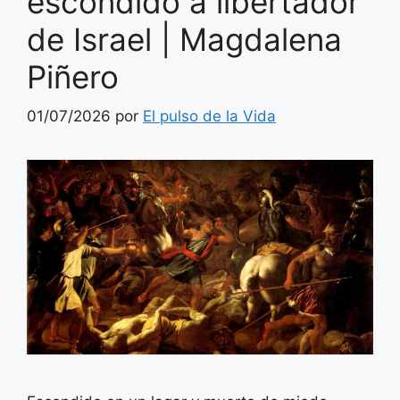
escondido a libertador
de Israel | Magdalena
Piñero
01/07/2026
por
El pulso de la Vida