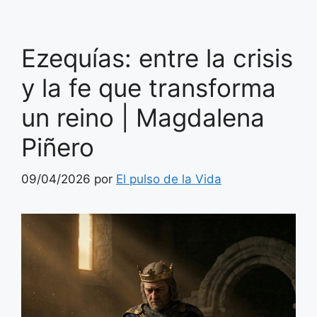
Ezequías: entre la crisis
y la fe que transforma
un reino | Magdalena
Piñero
09/04/2026
por
El pulso de la Vida