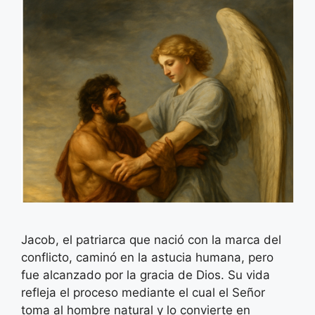
Jacob, el patriarca que nació con la marca del
conflicto, caminó en la astucia humana, pero
fue alcanzado por la gracia de Dios. Su vida
refleja el proceso mediante el cual el Señor
toma al hombre natural y lo convierte en