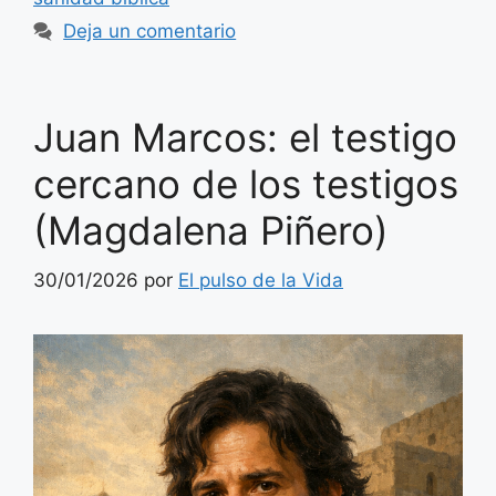
Deja un comentario
Juan Marcos: el testigo
cercano de los testigos
(Magdalena Piñero)
30/01/2026
por
El pulso de la Vida