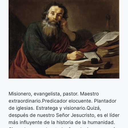
Misionero, evangelista, pastor. Maestro
extraordinario.Predicador elocuente. Plantador
de iglesias. Estratega y visionario.Quizá,
después de nuestro Señor Jesucristo, es el líder
más influyente de la historia de la humanidad.