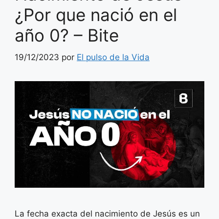
¿Por que nació en el
año 0? – Bite
19/12/2023
por
El pulso de la Vida
La fecha exacta del nacimiento de Jesús es un