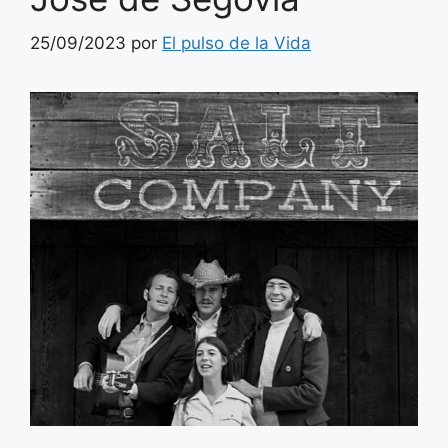
25/09/2023
por
El pulso de la Vida