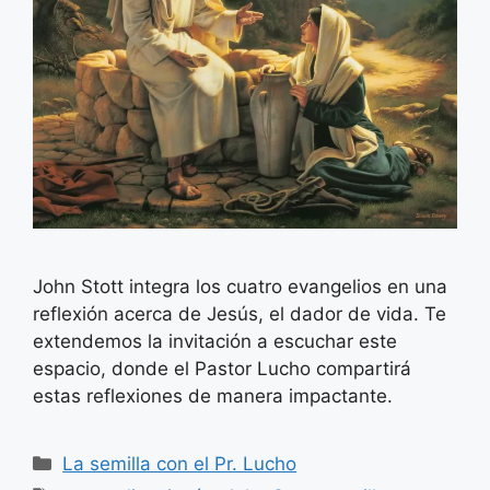
John Stott integra los cuatro evangelios en una
reflexión acerca de Jesús, el dador de vida. Te
extendemos la invitación a escuchar este
espacio, donde el Pastor Lucho compartirá
estas reflexiones de manera impactante.
Categorías
La semilla con el Pr. Lucho