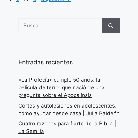
Buscar:
Entradas recientes
«La Profecía» cumple 50 años: la
película de terror que nació de una
pregunta sobre el Apocalipsis
Cortes y autolesiones en adolescentes:
cómo ayudar desde casa | Julia Baldeón
Cuatro razones para fiarte de la Biblia |
La Semilla