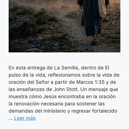
En esta entrega de La Semilla, dentro de El
pulso de la vida, reflexionamos sobre la vida de
oración del Señor a partir de Marcos 1:35 y de
las enseñanzas de John Stott. Un mensaje que
muestra cómo Jesús encontraba en la oración
la renovación necesaria para sostener las
demandas del ministerio y regresar fortalecido
…
Leer más