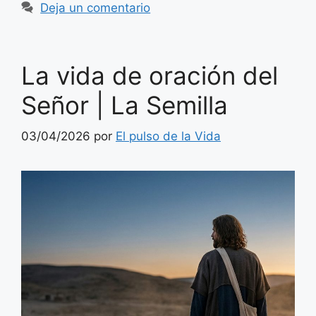
Deja un comentario
La vida de oración del
Señor | La Semilla
03/04/2026
por
El pulso de la Vida