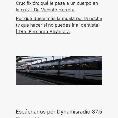
Crucifixión: qué le pasa a un cuerpo en
la cruz | Dr. Vicente Herrera
Por qué duele más la muela por la noche
(y qué hacer si no puedes ir al dentista)
| Dra. Bernarda Alcántara
Escúchanos por Dynamisradio 87.5