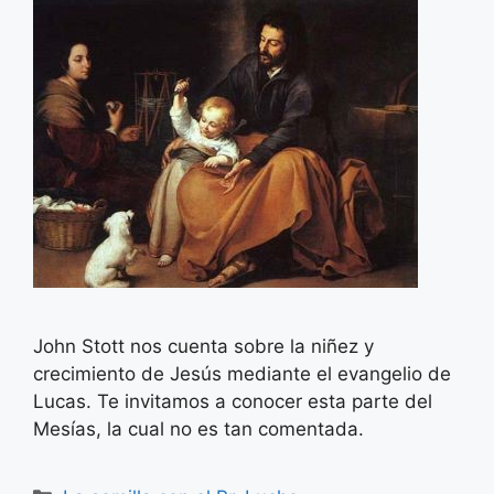
John Stott nos cuenta sobre la niñez y
crecimiento de Jesús mediante el evangelio de
Lucas. Te invitamos a conocer esta parte del
Mesías, la cual no es tan comentada.
Categorías