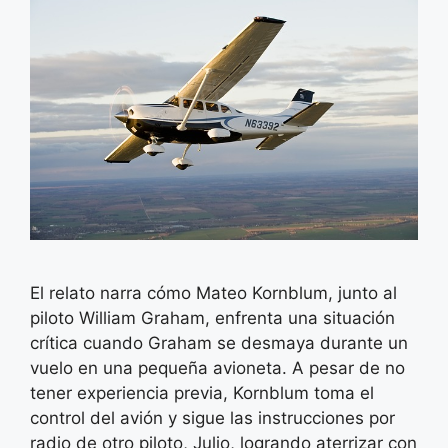
El relato narra cómo Mateo Kornblum, junto al
piloto William Graham, enfrenta una situación
crítica cuando Graham se desmaya durante un
vuelo en una pequeña avioneta. A pesar de no
tener experiencia previa, Kornblum toma el
control del avión y sigue las instrucciones por
radio de otro piloto, Julio, logrando aterrizar con