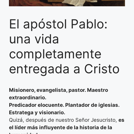
El apóstol Pablo:
una vida
completamente
entregada a Cristo
Misionero, evangelista, pastor. Maestro
extraordinario.
Predicador elocuente. Plantador de iglesias.
Estratega y visionario.
Quizá, después de nuestro Señor Jesucristo,
es
el líder más influyente de la historia de la