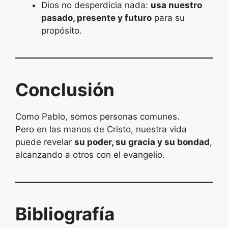
Dios no desperdicia nada:
usa nuestro
pasado, presente y futuro
para su
propósito.
Conclusión
Como Pablo, somos personas comunes.
Pero en las manos de Cristo, nuestra vida
puede revelar
su poder, su gracia y su bondad
,
alcanzando a otros con el evangelio.
Bibliografía