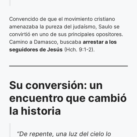
Convencido de que el movimiento cristiano
amenazaba la pureza del judaísmo, Saulo se
convirtió en uno de sus principales opositores.
Camino a Damasco, buscaba
arrestar a los
seguidores de Jesús
(Hch. 9:1-2).
Su conversión: un
encuentro que cambió
la historia
“De repente, una luz del cielo lo