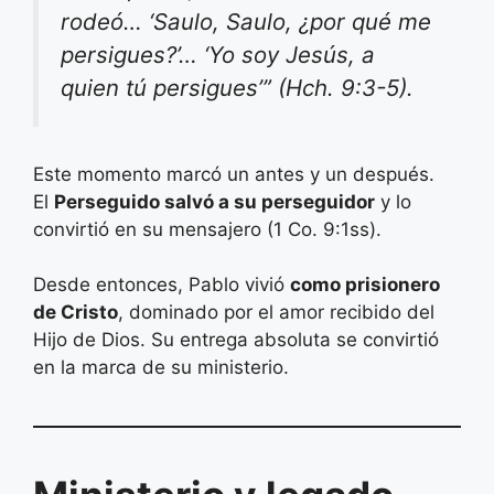
rodeó… ‘Saulo, Saulo, ¿por qué me
persigues?’… ‘Yo soy Jesús, a
quien tú persigues’” (Hch. 9:3-5).
Este momento marcó un antes y un después.
El
Perseguido salvó a su perseguidor
y lo
convirtió en su mensajero (1 Co. 9:1ss).
Desde entonces, Pablo vivió
como prisionero
de Cristo
, dominado por el amor recibido del
Hijo de Dios. Su entrega absoluta se convirtió
en la marca de su ministerio.