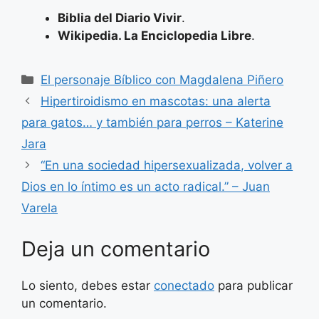
Biblia del Diario Vivir
.
Wikipedia. La Enciclopedia Libre
.
Categorías
El personaje Bíblico con Magdalena Piñero
Hipertiroidismo en mascotas: una alerta
para gatos… y también para perros – Katerine
Jara
“En una sociedad hipersexualizada, volver a
Dios en lo íntimo es un acto radical.” – Juan
Varela
Deja un comentario
Lo siento, debes estar
conectado
para publicar
un comentario.