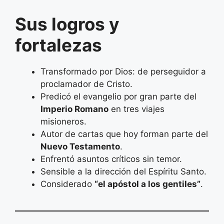
Sus logros y
fortalezas
Transformado por Dios: de perseguidor a
proclamador de Cristo.
Predicó el evangelio por gran parte del
Imperio Romano
en tres viajes
misioneros.
Autor de cartas que hoy forman parte del
Nuevo Testamento
.
Enfrentó asuntos críticos sin temor.
Sensible a la dirección del Espíritu Santo.
Considerado
“el apóstol a los gentiles”
.