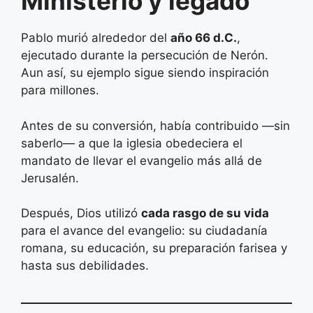
Ministerio y legado
Pablo murió alrededor del
año 66 d.C.
,
ejecutado durante la persecución de Nerón.
Aun así, su ejemplo sigue siendo inspiración
para millones.
Antes de su conversión, había contribuido —sin
saberlo— a que la iglesia obedeciera el
mandato de llevar el evangelio más allá de
Jerusalén.
Después, Dios utilizó
cada rasgo de su vida
para el avance del evangelio: su ciudadanía
romana, su educación, su preparación farisea y
hasta sus debilidades.