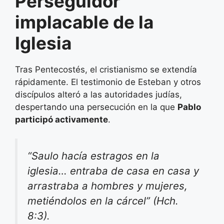
Perseguidor
implacable de la
Iglesia
Tras Pentecostés, el cristianismo se extendía
rápidamente. El testimonio de Esteban y otros
discípulos alteró a las autoridades judías,
despertando una persecución en la que
Pablo
participó activamente
.
“Saulo hacía estragos en la
iglesia… entraba de casa en casa y
arrastraba a hombres y mujeres,
metiéndolos en la cárcel” (Hch.
8:3).