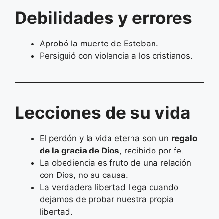
Debilidades y errores
Aprobó la muerte de Esteban.
Persiguió con violencia a los cristianos.
Lecciones de su vida
El perdón y la vida eterna son un
regalo
de la gracia de Dios
, recibido por fe.
La obediencia es fruto de una relación
con Dios, no su causa.
La verdadera libertad llega cuando
dejamos de probar nuestra propia
libertad.