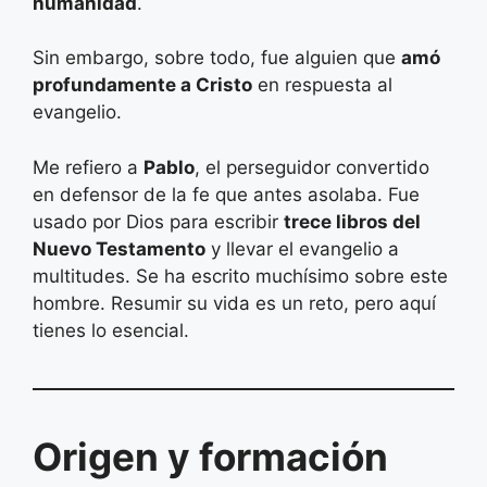
humanidad
.
Sin embargo, sobre todo, fue alguien que
amó
profundamente a Cristo
en respuesta al
evangelio.
Me refiero a
Pablo
, el perseguidor convertido
en defensor de la fe que antes asolaba. Fue
usado por Dios para escribir
trece libros del
Nuevo Testamento
y llevar el evangelio a
multitudes. Se ha escrito muchísimo sobre este
hombre. Resumir su vida es un reto, pero aquí
tienes lo esencial.
Origen y formación