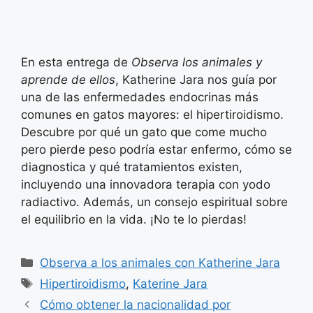
En esta entrega de
Observa los animales y
aprende de ellos
, Katherine Jara nos guía por
una de las enfermedades endocrinas más
comunes en gatos mayores: el hipertiroidismo.
Descubre por qué un gato que come mucho
pero pierde peso podría estar enfermo, cómo se
diagnostica y qué tratamientos existen,
incluyendo una innovadora terapia con yodo
radiactivo. Además, un consejo espiritual sobre
el equilibrio en la vida. ¡No te lo pierdas!
Categorías
Observa a los animales con Katherine Jara
Etiquetas
Hipertiroidismo
,
Katerine Jara
Cómo obtener la nacionalidad por