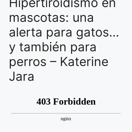
Hipertiroidismo en
mascotas: una
alerta para gatos…
y también para
perros – Katerine
Jara