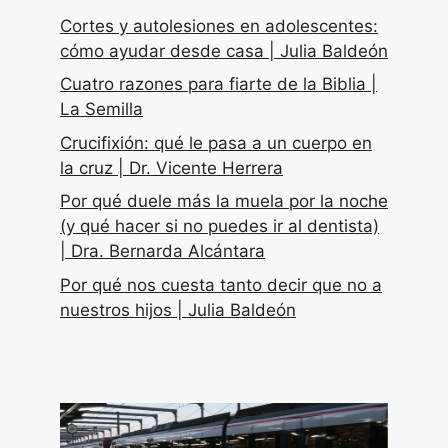
Cortes y autolesiones en adolescentes:
cómo ayudar desde casa | Julia Baldeón
Cuatro razones para fiarte de la Biblia |
La Semilla
Crucifixión: qué le pasa a un cuerpo en
la cruz | Dr. Vicente Herrera
Por qué duele más la muela por la noche
(y qué hacer si no puedes ir al dentista)
| Dra. Bernarda Alcántara
Por qué nos cuesta tanto decir que no a
nuestros hijos | Julia Baldeón