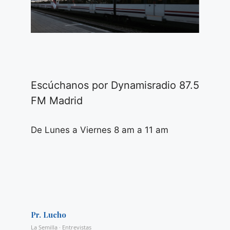
Escúchanos por Dynamisradio 87.5
FM Madrid
De Lunes a Viernes 8 am a 11 am
Pr. Lucho
La Semilla · Entrevistas