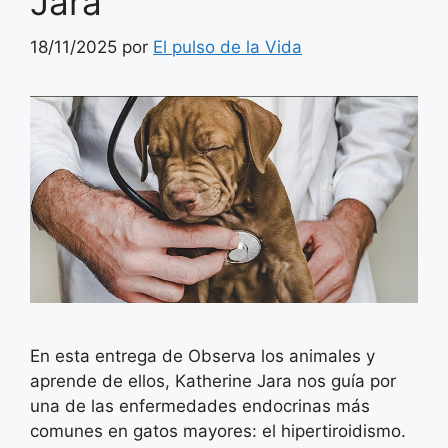
Jara
18/11/2025
por
El pulso de la Vida
En esta entrega de Observa los animales y
aprende de ellos, Katherine Jara nos guía por
una de las enfermedades endocrinas más
comunes en gatos mayores: el hipertiroidismo.