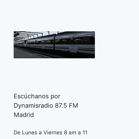
Escúchanos por
Dynamisradio 87.5 FM
Madrid
De Lunes a Viernes 8 am a 11