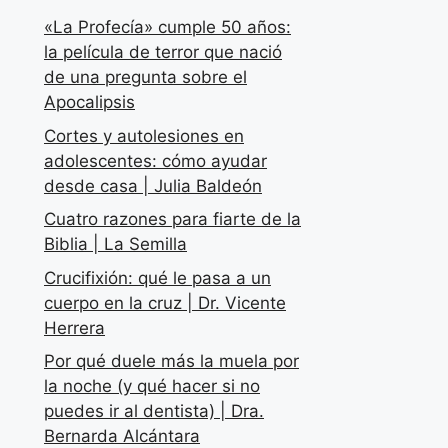
«La Profecía» cumple 50 años:
la película de terror que nació
de una pregunta sobre el
Apocalipsis
Cortes y autolesiones en
adolescentes: cómo ayudar
desde casa | Julia Baldeón
Cuatro razones para fiarte de la
Biblia | La Semilla
Crucifixión: qué le pasa a un
cuerpo en la cruz | Dr. Vicente
Herrera
Por qué duele más la muela por
la noche (y qué hacer si no
puedes ir al dentista) | Dra.
Bernarda Alcántara