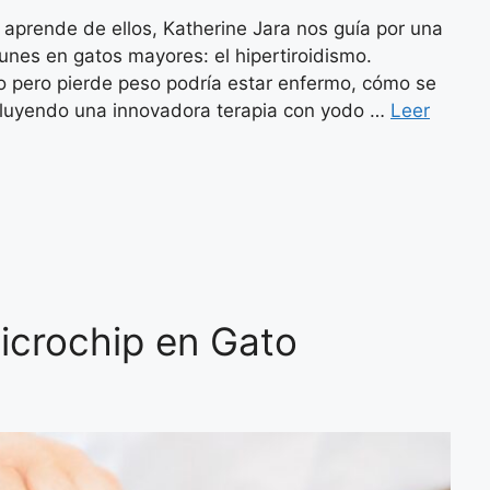
 aprende de ellos, Katherine Jara nos guía por una
es en gatos mayores: el hipertiroidismo.
 pero pierde peso podría estar enfermo, cómo se
ncluyendo una innovadora terapia con yodo …
Leer
icrochip en Gato