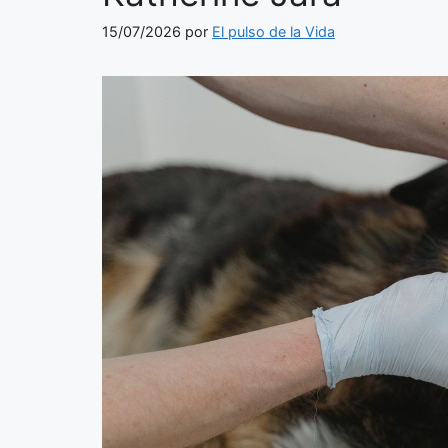
15/07/2026
por
El pulso de la Vida