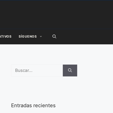
ATIVOS
SÍGUENOS
Buscar:
Entradas recientes