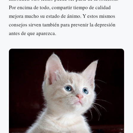
Por encima de todo, compartir tiempo de calidad
mejora mucho su estado de ánimo. Y estos mismos
consejos sirven también para prevenir la depresión
antes de que aparezca.