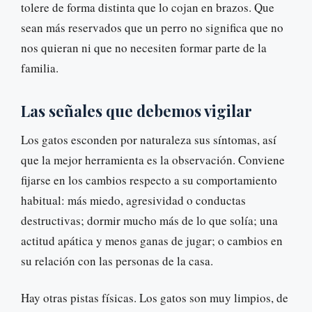
tolere de forma distinta que lo cojan en brazos. Que
sean más reservados que un perro no significa que no
nos quieran ni que no necesiten formar parte de la
familia.
Las señales que debemos vigilar
Los gatos esconden por naturaleza sus síntomas, así
que la mejor herramienta es la observación. Conviene
fijarse en los cambios respecto a su comportamiento
habitual: más miedo, agresividad o conductas
destructivas; dormir mucho más de lo que solía; una
actitud apática y menos ganas de jugar; o cambios en
su relación con las personas de la casa.
Hay otras pistas físicas. Los gatos son muy limpios, de