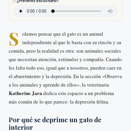
▷
¿Prefieres escucharlo?
S
olemos pensar que el gato es un animal
independiente al que le basta con su rincón y su
comida, pero la realidad es otra: son animales sociales
que necesitan atención, estímulos y compañía. Cuando
les falta todo eso, igual que a nosotros, pueden caer en
el aburrimiento y la depresión. En la sección «Observa
a los animales y aprende de ellos», la veterinaria
Katherine Jara
dedica este espacio a un problema
más común de lo que parece: la depresión felina.
Por qué se deprime un gato de
interior