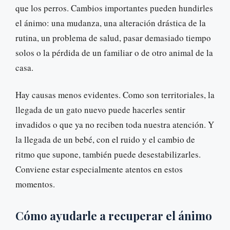
que los perros. Cambios importantes pueden hundirles
el ánimo: una mudanza, una alteración drástica de la
rutina, un problema de salud, pasar demasiado tiempo
solos o la pérdida de un familiar o de otro animal de la
casa.
Hay causas menos evidentes. Como son territoriales, la
llegada de un gato nuevo puede hacerles sentir
invadidos o que ya no reciben toda nuestra atención. Y
la llegada de un bebé, con el ruido y el cambio de
ritmo que supone, también puede desestabilizarles.
Conviene estar especialmente atentos en estos
momentos.
Cómo ayudarle a recuperar el ánimo