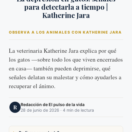
para detectarla a tiempo |
Katherine Jara
OBSERVA A LOS ANIMALES CON KATHERINE JARA
La veterinaria Katherine Jara explica por qué
los gatos —sobre todo los que viven encerrados
en casa— también pueden deprimirse, qué
señales delatan su malestar y cómo ayudarles a
recuperar el ánimo.
Redacción de El pulso de la vida
R
28 de junio de 2026 · 4 min de lectura