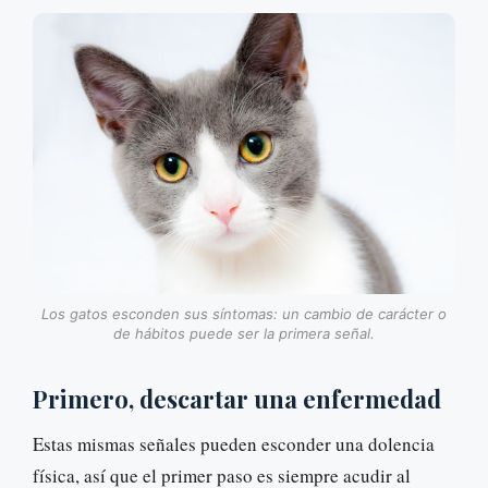
Los gatos esconden sus síntomas: un cambio de carácter o
de hábitos puede ser la primera señal.
Primero, descartar una enfermedad
Estas mismas señales pueden esconder una dolencia
física, así que el primer paso es siempre acudir al