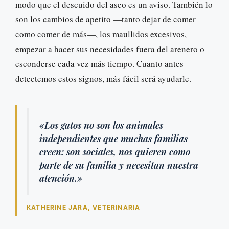
modo que el descuido del aseo es un aviso. También lo
son los cambios de apetito —tanto dejar de comer
como comer de más—, los maullidos excesivos,
empezar a hacer sus necesidades fuera del arenero o
esconderse cada vez más tiempo. Cuanto antes
detectemos estos signos, más fácil será ayudarle.
«Los gatos no son los animales
independientes que muchas familias
creen: son sociales, nos quieren como
parte de su familia y necesitan nuestra
atención.»
KATHERINE JARA, VETERINARIA