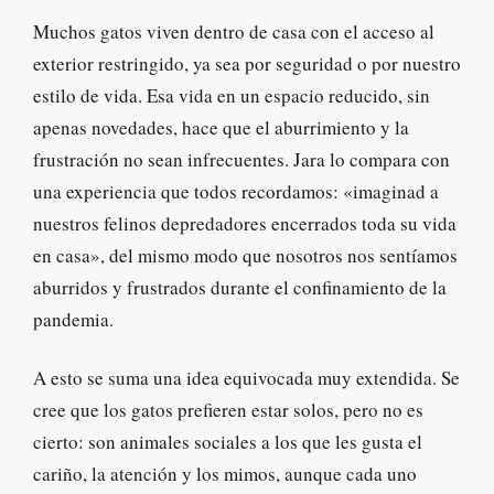
Muchos gatos viven dentro de casa con el acceso al
exterior restringido, ya sea por seguridad o por nuestro
estilo de vida. Esa vida en un espacio reducido, sin
apenas novedades, hace que el aburrimiento y la
frustración no sean infrecuentes. Jara lo compara con
una experiencia que todos recordamos: «imaginad a
nuestros felinos depredadores encerrados toda su vida
en casa», del mismo modo que nosotros nos sentíamos
aburridos y frustrados durante el confinamiento de la
pandemia.
A esto se suma una idea equivocada muy extendida. Se
cree que los gatos prefieren estar solos, pero no es
cierto: son animales sociales a los que les gusta el
cariño, la atención y los mimos, aunque cada uno