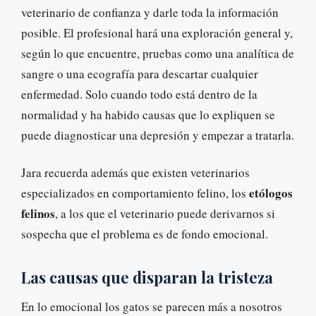
veterinario de confianza y darle toda la información
posible. El profesional hará una exploración general y,
según lo que encuentre, pruebas como una analítica de
sangre o una ecografía para descartar cualquier
enfermedad. Solo cuando todo está dentro de la
normalidad y ha habido causas que lo expliquen se
puede diagnosticar una depresión y empezar a tratarla.
Jara recuerda además que existen veterinarios
etólogos
especializados en comportamiento felino, los
felinos
, a los que el veterinario puede derivarnos si
sospecha que el problema es de fondo emocional.
Las causas que disparan la tristeza
En lo emocional los gatos se parecen más a nosotros