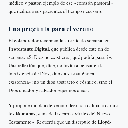
médico y pastor, ejemplo de ese «corazón pastoral»
que dedica a sus pacientes el tiempo necesario.
Una pregunta para el verano
El colaborador recomienda su artículo semanal en
Protestante Digital
, que publica desde este fin de
semana: «Si Dios no existiera, ¿qué podría pasar?».
Una reflexión que, dice, no invita a pensar en la
inexistencia de Dios, sino en su «auténtica
existencia»: no un dios abstracto o cósmico, sino el
Dios creador y salvador «que nos ama».
Y propone un plan de verano: leer con calma la carta a
Romanos
los
, «una de las cartas vitales del Nuevo
Lloyd-
Testamento». Recuerda que un discípulo de