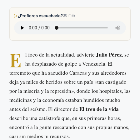
▷
¿Prefieres escucharlo?
30 min
E
Julio Pérez
l foco de la actualidad, advierte
, se
ha desplazado de golpe a Venezuela. El
terremoto que ha sacudido Caracas y sus alrededores
deja ya miles de heridos sobre un país «tan castigado
por la miseria y la represión», donde los hospitales, las
medicinas y la economía estaban hundidos mucho
El tren de la vida
antes del seísmo. El director de
describe una catástrofe que, en sus primeras horas,
encontró a la gente rescatando con sus propias manos,
casi sin medios ni recursos.