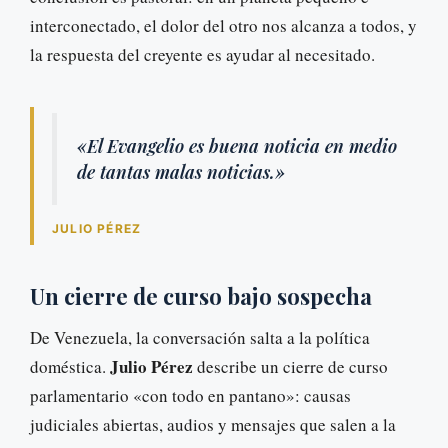
interconectado, el dolor del otro nos alcanza a todos, y
la respuesta del creyente es ayudar al necesitado.
«El Evangelio es buena noticia en medio
de tantas malas noticias.»
JULIO PÉREZ
Un cierre de curso bajo sospecha
De Venezuela, la conversación salta a la política
Julio Pérez
doméstica.
describe un cierre de curso
parlamentario «con todo en pantano»: causas
judiciales abiertas, audios y mensajes que salen a la