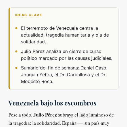
IDEAS CLAVE
El terremoto de Venezuela centra la
actualidad: tragedia humanitaria y ola de
solidaridad.
Julio Pérez analiza un cierre de curso
político marcado por las causas judiciales.
Sumario del fin de semana: Daniel Gasó,
Joaquín Yebra, el Dr. Carballosa y el Dr.
Modesto Roca.
Venezuela bajo los escombros
Julio Pérez
Pese a todo,
subraya el lado luminoso de
la tragedia: la solidaridad. España —«un país muy