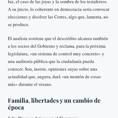
luz, el caso de las joyas y la sombra de los testaferros.
A su juicio, lo coherente en democracia sería convocar
elecciones y disolver las Cortes, algo que, lamenta, no
se produce.
El analista sostiene que el descrédito alcanza también
a los socios del Gobierno y reclama, para la próxima
legislatura, «un sistema de control muy concreto» y
una auditoría pública que la ciudadanía pueda
conocer. Son, insiste, opiniones suyas sobre una
actualidad que, augura, dará «un montón de cosas
más» durante el verano.
Familia, libertades y un cambio de
época