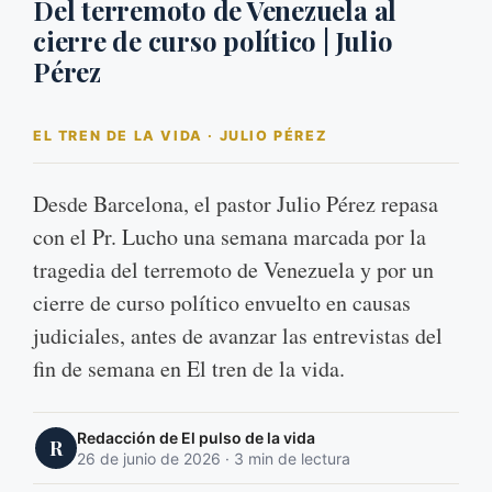
Del terremoto de Venezuela al
cierre de curso político | Julio
Pérez
EL TREN DE LA VIDA · JULIO PÉREZ
Desde Barcelona, el pastor Julio Pérez repasa
con el Pr. Lucho una semana marcada por la
tragedia del terremoto de Venezuela y por un
cierre de curso político envuelto en causas
judiciales, antes de avanzar las entrevistas del
fin de semana en El tren de la vida.
Redacción de El pulso de la vida
R
26 de junio de 2026 · 3 min de lectura