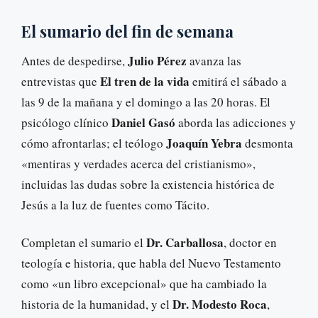
El sumario del fin de semana
Julio Pérez
Antes de despedirse,
avanza las
El tren de la vida
entrevistas que
emitirá el sábado a
las 9 de la mañana y el domingo a las 20 horas. El
Daniel Gasó
psicólogo clínico
aborda las adicciones y
Joaquín Yebra
cómo afrontarlas; el teólogo
desmonta
«mentiras y verdades acerca del cristianismo»,
incluidas las dudas sobre la existencia histórica de
Jesús a la luz de fuentes como Tácito.
Dr. Carballosa
Completan el sumario el
, doctor en
teología e historia, que habla del Nuevo Testamento
como «un libro excepcional» que ha cambiado la
Dr. Modesto Roca
historia de la humanidad, y el
,