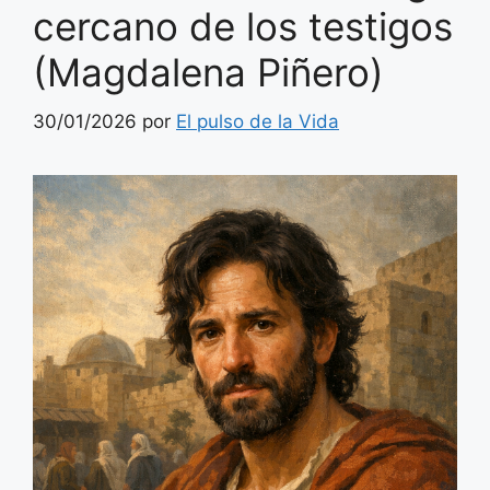
cercano de los testigos
(Magdalena Piñero)
30/01/2026
por
El pulso de la Vida