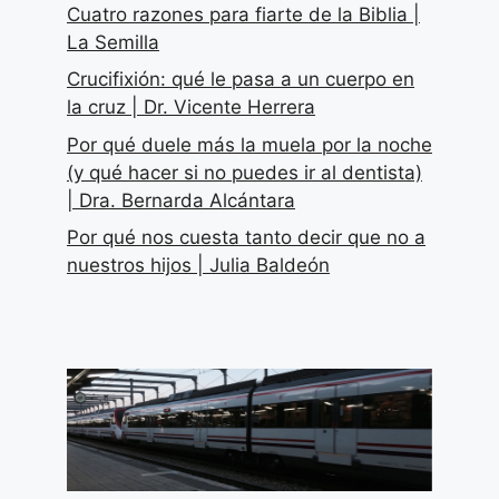
Cuatro razones para fiarte de la Biblia |
La Semilla
Crucifixión: qué le pasa a un cuerpo en
la cruz | Dr. Vicente Herrera
Por qué duele más la muela por la noche
(y qué hacer si no puedes ir al dentista)
| Dra. Bernarda Alcántara
Por qué nos cuesta tanto decir que no a
nuestros hijos | Julia Baldeón