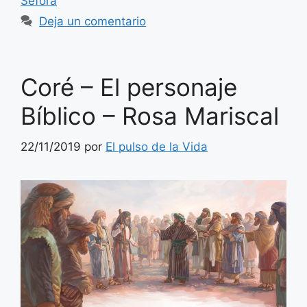
Séfora
Deja un comentario
Coré – El personaje
Bíblico – Rosa Mariscal
22/11/2019
por
El pulso de la Vida