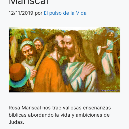
Mariscal
12/11/2019
por
El pulso de la Vida
Rosa Mariscal nos trae valiosas enseñanzas
bíblicas abordando la vida y ambiciones de
Judas.