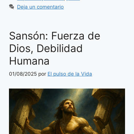
Deja un comentario
Sansón: Fuerza de
Dios, Debilidad
Humana
01/08/2025
por
El pulso de la Vida