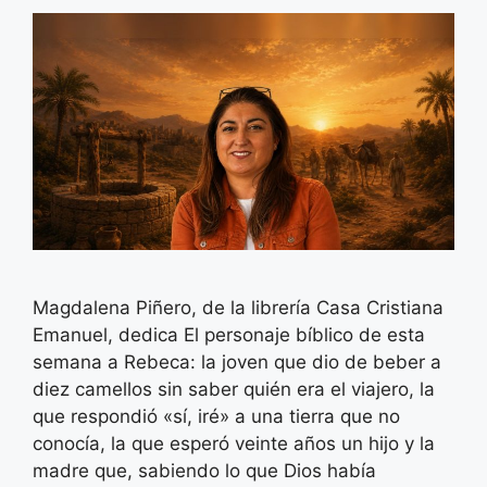
Magdalena Piñero, de la librería Casa Cristiana
Emanuel, dedica El personaje bíblico de esta
semana a Rebeca: la joven que dio de beber a
diez camellos sin saber quién era el viajero, la
que respondió «sí, iré» a una tierra que no
conocía, la que esperó veinte años un hijo y la
madre que, sabiendo lo que Dios había