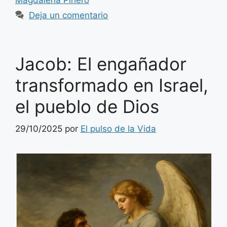
Deja un comentario
Jacob: El engañador
transformado en Israel,
el pueblo de Dios
29/10/2025
por
El pulso de la Vida