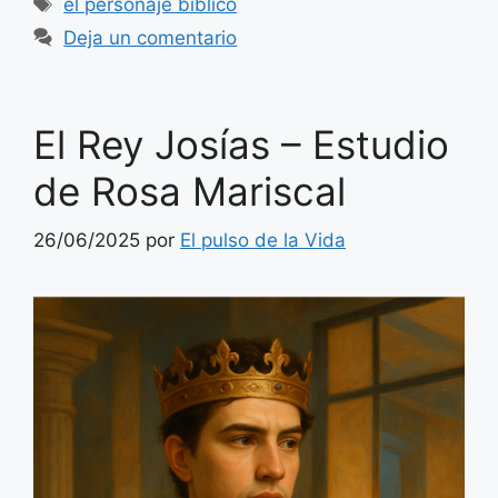
el personaje bíblico
Deja un comentario
El Rey Josías – Estudio
de Rosa Mariscal
26/06/2025
por
El pulso de la Vida