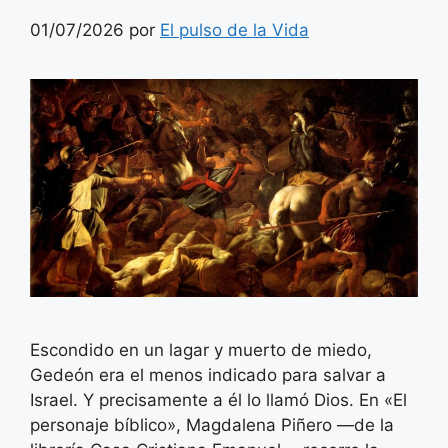
01/07/2026
por
El pulso de la Vida
Escondido en un lagar y muerto de miedo,
Gedeón era el menos indicado para salvar a
Israel. Y precisamente a él lo llamó Dios. En «El
personaje bíblico», Magdalena Piñero —de la