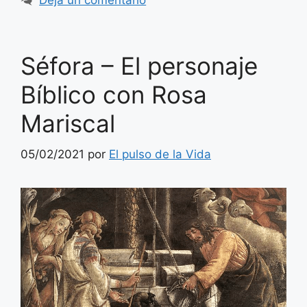
Deja un comentario
Séfora – El personaje
Bíblico con Rosa
Mariscal
05/02/2021
por
El pulso de la Vida