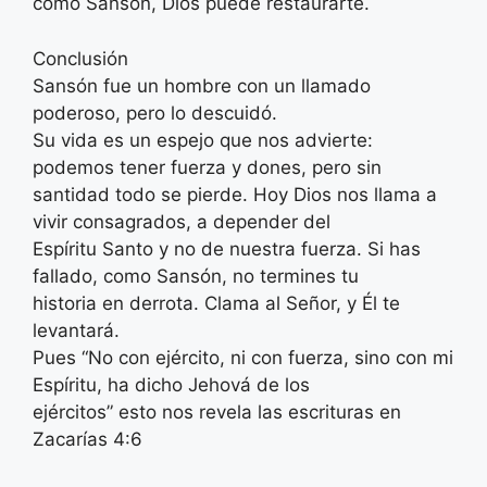
como Sansón, Dios puede restaurarte.
Conclusión
Sansón fue un hombre con un llamado
poderoso, pero lo descuidó.
Su vida es un espejo que nos advierte:
podemos tener fuerza y dones, pero sin
santidad todo se pierde. Hoy Dios nos llama a
vivir consagrados, a depender del
Espíritu Santo y no de nuestra fuerza. Si has
fallado, como Sansón, no termines tu
historia en derrota. Clama al Señor, y Él te
levantará.
Pues “No con ejército, ni con fuerza, sino con mi
Espíritu, ha dicho Jehová de los
ejércitos” esto nos revela las escrituras en
Zacarías 4:6