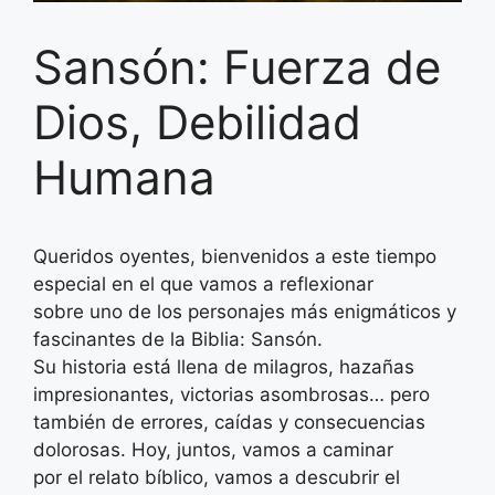
Sansón: Fuerza de
Dios, Debilidad
Humana
Queridos oyentes, bienvenidos a este tiempo
especial en el que vamos a reflexionar
sobre uno de los personajes más enigmáticos y
fascinantes de la Biblia: Sansón.
Su historia está llena de milagros, hazañas
impresionantes, victorias asombrosas… pero
también de errores, caídas y consecuencias
dolorosas. Hoy, juntos, vamos a caminar
por el relato bíblico, vamos a descubrir el