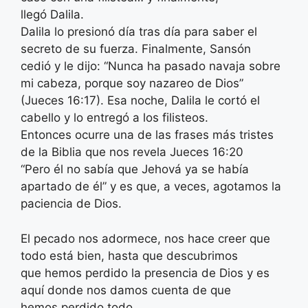
llegó Dalila.
Dalila lo presionó día tras día para saber el
secreto de su fuerza. Finalmente, Sansón
cedió y le dijo: “Nunca ha pasado navaja sobre
mi cabeza, porque soy nazareo de Dios”
(Jueces 16:17). Esa noche, Dalila le cortó el
cabello y lo entregó a los filisteos.
Entonces ocurre una de las frases más tristes
de la Biblia que nos revela Jueces 16:20
“Pero él no sabía que Jehová ya se había
apartado de él” y es que, a veces, agotamos la
paciencia de Dios.
El pecado nos adormece, nos hace creer que
todo está bien, hasta que descubrimos
que hemos perdido la presencia de Dios y es
aquí donde nos damos cuenta de que
hemos perdido todo.