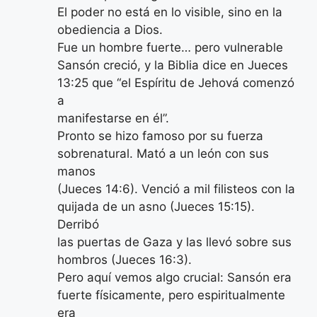
El poder no está en lo visible, sino en la
obediencia a Dios.
Fue un hombre fuerte… pero vulnerable
Sansón creció, y la Biblia dice en Jueces
13:25 que “el Espíritu de Jehová comenzó
a
manifestarse en él”.
Pronto se hizo famoso por su fuerza
sobrenatural. Mató a un león con sus
manos
(Jueces 14:6). Venció a mil filisteos con la
quijada de un asno (Jueces 15:15).
Derribó
las puertas de Gaza y las llevó sobre sus
hombros (Jueces 16:3).
Pero aquí vemos algo crucial: Sansón era
fuerte físicamente, pero espiritualmente
era