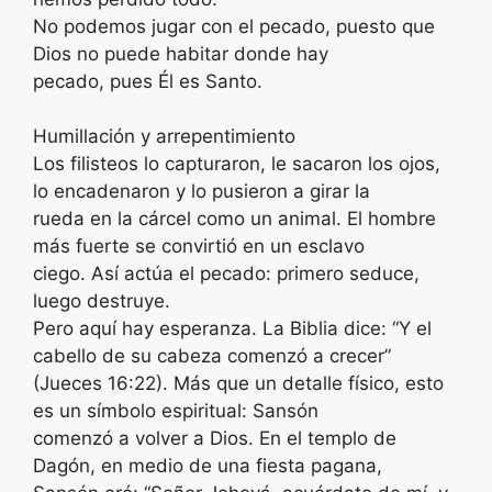
No podemos jugar con el pecado, puesto que
Dios no puede habitar donde hay
pecado, pues Él es Santo.
Humillación y arrepentimiento
Los filisteos lo capturaron, le sacaron los ojos,
lo encadenaron y lo pusieron a girar la
rueda en la cárcel como un animal. El hombre
más fuerte se convirtió en un esclavo
ciego. Así actúa el pecado: primero seduce,
luego destruye.
Pero aquí hay esperanza. La Biblia dice: “Y el
cabello de su cabeza comenzó a crecer”
(Jueces 16:22). Más que un detalle físico, esto
es un símbolo espiritual: Sansón
comenzó a volver a Dios. En el templo de
Dagón, en medio de una fiesta pagana,