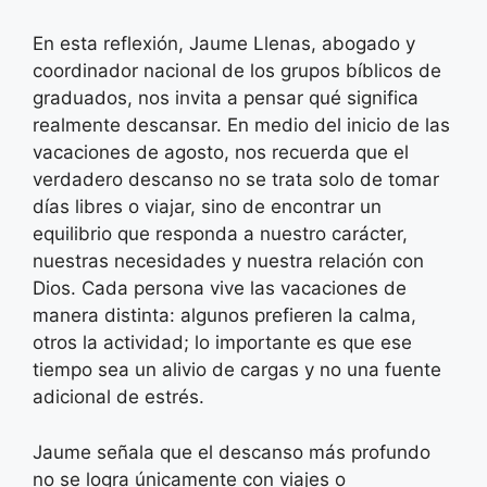
En esta reflexión, Jaume Llenas, abogado y
coordinador nacional de los grupos bíblicos de
graduados, nos invita a pensar qué significa
realmente descansar. En medio del inicio de las
vacaciones de agosto, nos recuerda que el
verdadero descanso no se trata solo de tomar
días libres o viajar, sino de encontrar un
equilibrio que responda a nuestro carácter,
nuestras necesidades y nuestra relación con
Dios. Cada persona vive las vacaciones de
manera distinta: algunos prefieren la calma,
otros la actividad; lo importante es que ese
tiempo sea un alivio de cargas y no una fuente
adicional de estrés.
Jaume señala que el descanso más profundo
no se logra únicamente con viajes o