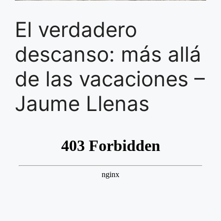
El verdadero
descanso: más allá
de las vacaciones –
Jaume Llenas