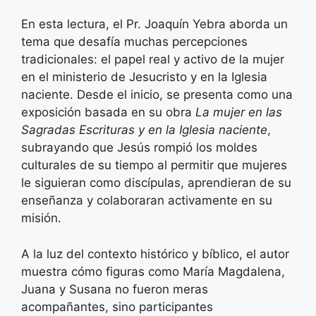
En esta lectura, el Pr. Joaquín Yebra aborda un
tema que desafía muchas percepciones
tradicionales: el papel real y activo de la mujer
en el ministerio de Jesucristo y en la Iglesia
naciente. Desde el inicio, se presenta como una
exposición basada en su obra
La mujer en las
Sagradas Escrituras y en la Iglesia naciente
,
subrayando que Jesús rompió los moldes
culturales de su tiempo al permitir que mujeres
le siguieran como discípulas, aprendieran de su
enseñanza y colaboraran activamente en su
misión.
A la luz del contexto histórico y bíblico, el autor
muestra cómo figuras como María Magdalena,
Juana y Susana no fueron meras
acompañantes, sino participantes