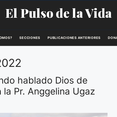
El Pulso de la Vida
SOMOS?
SECCIONES
PUBLICACIONES ANTERIORES
DON
2022
endo hablado Dios de
la Pr. Anggelina Ugaz