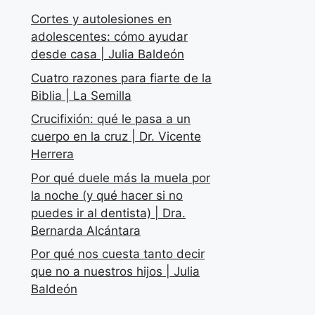
Cortes y autolesiones en
adolescentes: cómo ayudar
desde casa | Julia Baldeón
Cuatro razones para fiarte de la
Biblia | La Semilla
Crucifixión: qué le pasa a un
cuerpo en la cruz | Dr. Vicente
Herrera
Por qué duele más la muela por
la noche (y qué hacer si no
puedes ir al dentista) | Dra.
Bernarda Alcántara
Por qué nos cuesta tanto decir
que no a nuestros hijos | Julia
Baldeón