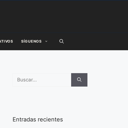
ATIVOS
SÍGUENOS
Buscar:
Entradas recientes