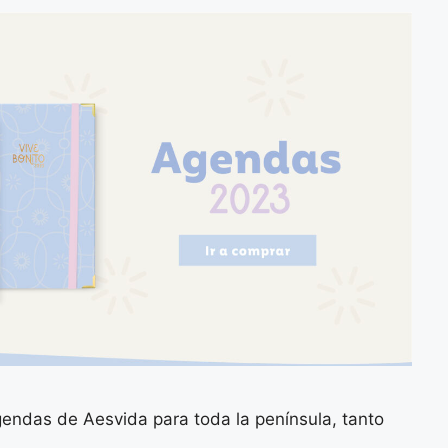
endas de Aesvida para toda la península, tanto