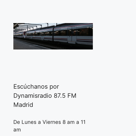
Escúchanos por
Dynamisradio 87.5 FM
Madrid
De Lunes a Viernes 8 am a 11
am