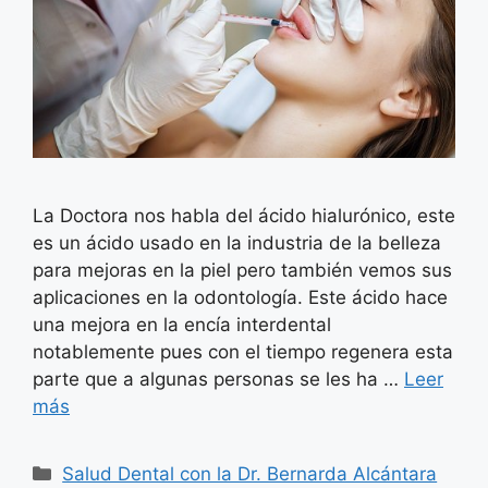
La Doctora nos habla del ácido hialurónico, este
es un ácido usado en la industria de la belleza
para mejoras en la piel pero también vemos sus
aplicaciones en la odontología. Este ácido hace
una mejora en la encía interdental
notablemente pues con el tiempo regenera esta
parte que a algunas personas se les ha …
Leer
más
Categorías
Salud Dental con la Dr. Bernarda Alcántara