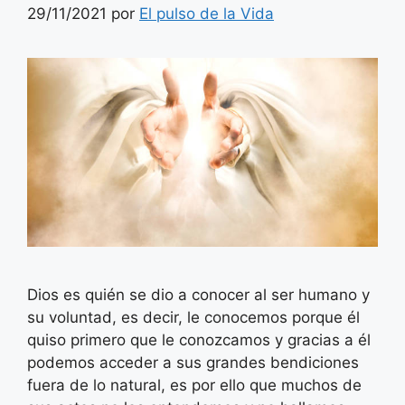
29/11/2021
por
El pulso de la Vida
Dios es quién se dio a conocer al ser humano y
su voluntad, es decir, le conocemos porque él
quiso primero que le conozcamos y gracias a él
podemos acceder a sus grandes bendiciones
fuera de lo natural, es por ello que muchos de