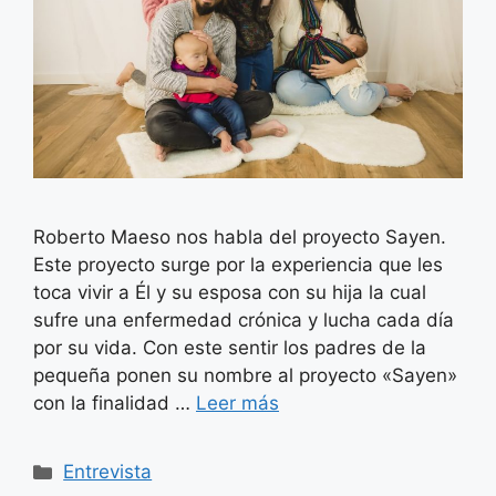
Roberto Maeso nos habla del proyecto Sayen.
Este proyecto surge por la experiencia que les
toca vivir a Él y su esposa con su hija la cual
sufre una enfermedad crónica y lucha cada día
por su vida. Con este sentir los padres de la
pequeña ponen su nombre al proyecto «Sayen»
con la finalidad …
Leer más
Categorías
Entrevista