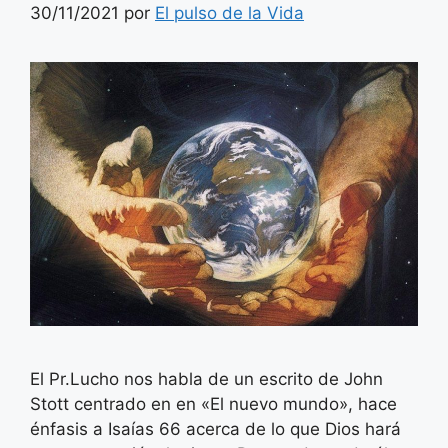
30/11/2021
por
El pulso de la Vida
El Pr.Lucho nos habla de un escrito de John
Stott centrado en en «El nuevo mundo», hace
énfasis a Isaías 66 acerca de lo que Dios hará