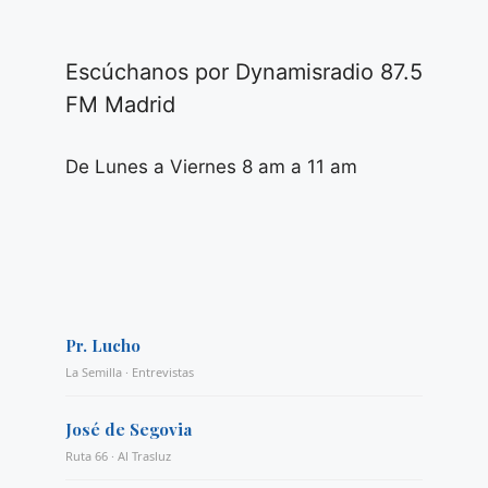
Escúchanos por Dynamisradio 87.5
FM Madrid
De Lunes a Viernes 8 am a 11 am
Pr. Lucho
La Semilla · Entrevistas
José de Segovia
Ruta 66 · Al Trasluz