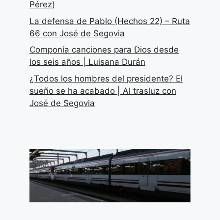
Pérez)
La defensa de Pablo (Hechos 22) – Ruta
66 con José de Segovia
Componía canciones para Dios desde
los seis años | Luisana Durán
¿Todos los hombres del presidente? El
sueño se ha acabado | Al trasluz con
José de Segovia