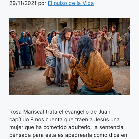
29/11/2021
por
El pulso de la Vida
Rosa Mariscal trata el evangelio de Juan
capítulo 8 nos cuenta que traen a Jesús una
mujer que ha cometido adulterio, la sentencia
pensada para esta es apedrearla como dice en