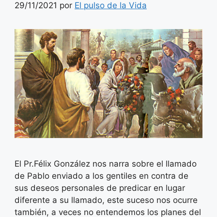
29/11/2021
por
El pulso de la Vida
El Pr.Félix González nos narra sobre el llamado
de Pablo enviado a los gentiles en contra de
sus deseos personales de predicar en lugar
diferente a su llamado, este suceso nos ocurre
también, a veces no entendemos los planes del