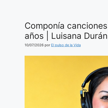
Componía canciones 
años | Luisana Durán
10/07/2026
por
El pulso de la Vida