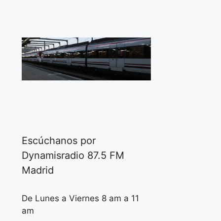
Escúchanos por
Dynamisradio 87.5 FM
Madrid
De Lunes a Viernes 8 am a 11
am