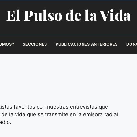
El Pulso de la Vida
SOMOS?
SECCIONES
PUBLICACIONES ANTERIORES
DON
istas favoritos con nuestras entrevistas que
de la vida que se transmite en la emisora radial
adio.