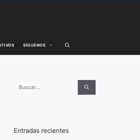
ATIVOS
SÍGUENOS
Buscar:
Entradas recientes