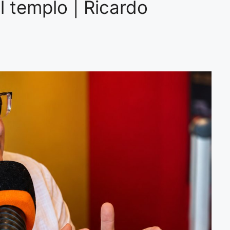
l templo | Ricardo