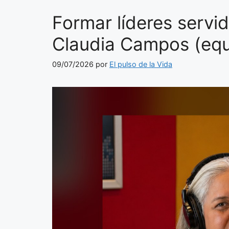
Formar líderes servi
Claudia Campos (equ
09/07/2026
por
El pulso de la Vida