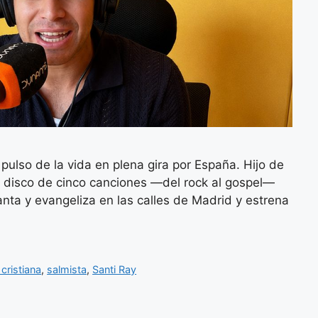
pulso de la vida en plena gira por España. Hijo de
u disco de cinco canciones —del rock al gospel—
ta y evangeliza en las calles de Madrid y estrena
cristiana
,
salmista
,
Santi Ray