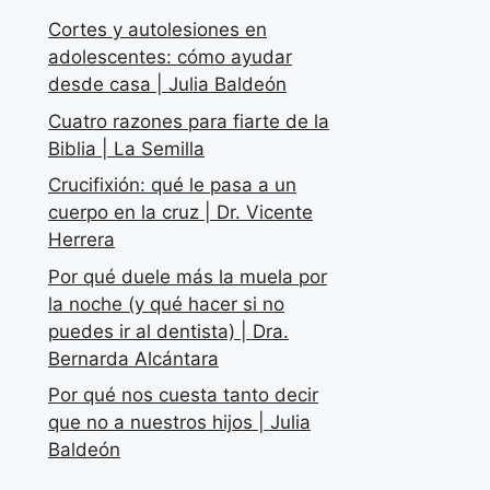
Cortes y autolesiones en
adolescentes: cómo ayudar
desde casa | Julia Baldeón
Cuatro razones para fiarte de la
Biblia | La Semilla
Crucifixión: qué le pasa a un
cuerpo en la cruz | Dr. Vicente
Herrera
Por qué duele más la muela por
la noche (y qué hacer si no
puedes ir al dentista) | Dra.
Bernarda Alcántara
Por qué nos cuesta tanto decir
que no a nuestros hijos | Julia
Baldeón