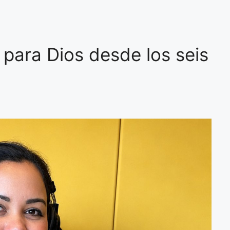
para Dios desde los seis