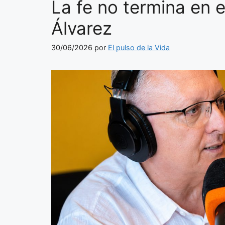
La fe no termina en e
Álvarez
30/06/2026
por
El pulso de la Vida