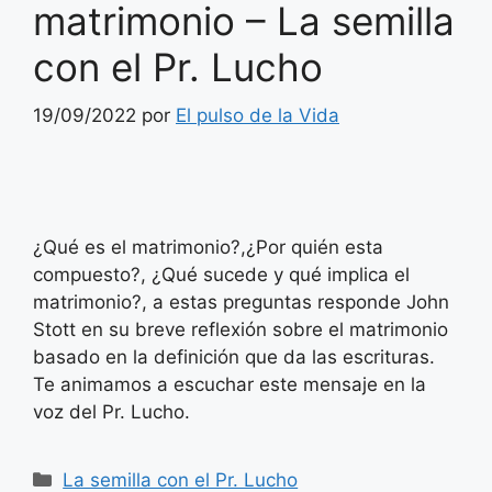
matrimonio – La semilla
con el Pr. Lucho
19/09/2022
por
El pulso de la Vida
¿Qué es el matrimonio?,¿Por quién esta
compuesto?, ¿Qué sucede y qué implica el
matrimonio?, a estas preguntas responde John
Stott en su breve reflexión sobre el matrimonio
basado en la definición que da las escrituras.
Te animamos a escuchar este mensaje en la
voz del Pr. Lucho.
Categorías
La semilla con el Pr. Lucho