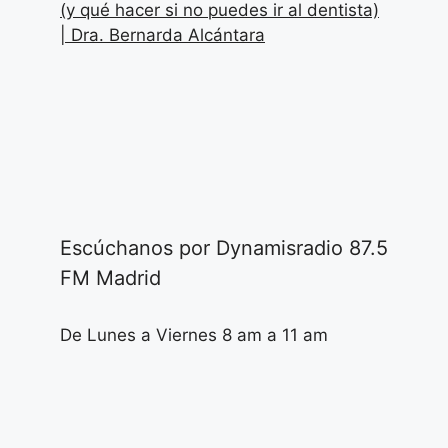
(y qué hacer si no puedes ir al dentista)
| Dra. Bernarda Alcántara
Escúchanos por Dynamisradio 87.5
FM Madrid
De Lunes a Viernes 8 am a 11 am