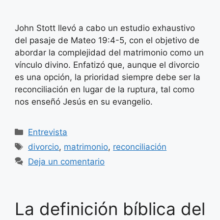
John Stott llevó a cabo un estudio exhaustivo
del pasaje de Mateo 19:4-5, con el objetivo de
abordar la complejidad del matrimonio como un
vínculo divino. Enfatizó que, aunque el divorcio
es una opción, la prioridad siempre debe ser la
reconciliación en lugar de la ruptura, tal como
nos enseñó Jesús en su evangelio.
Categorías
Entrevista
Etiquetas
divorcio
,
matrimonio
,
reconciliación
Deja un comentario
La definición bíblica del