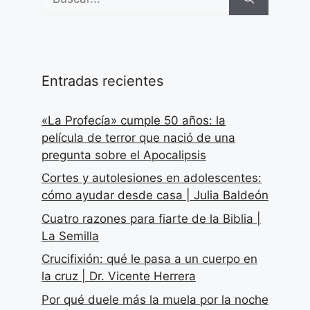
Entradas recientes
«La Profecía» cumple 50 años: la
película de terror que nació de una
pregunta sobre el Apocalipsis
Cortes y autolesiones en adolescentes:
cómo ayudar desde casa | Julia Baldeón
Cuatro razones para fiarte de la Biblia |
La Semilla
Crucifixión: qué le pasa a un cuerpo en
la cruz | Dr. Vicente Herrera
Por qué duele más la muela por la noche