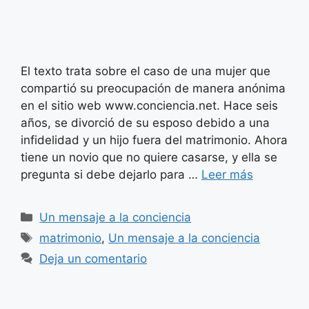
El texto trata sobre el caso de una mujer que
compartió su preocupación de manera anónima
en el sitio web www.conciencia.net. Hace seis
años, se divorció de su esposo debido a una
infidelidad y un hijo fuera del matrimonio. Ahora
tiene un novio que no quiere casarse, y ella se
pregunta si debe dejarlo para …
Leer más
Categorías
Un mensaje a la conciencia
Etiquetas
matrimonio
,
Un mensaje a la conciencia
Deja un comentario