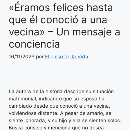
«Éramos felices hasta
que él conoció a una
vecina» – Un mensaje a
conciencia
16/11/2023
por
El pulso de la Vida
La autora de la historia describe su situación
matrimonial, indicando que su esposo ha
cambiado desde que conoció a una vecina,
volviéndose distante. A pesar de amarlo, se
siente ignorada, y su hijo y ella se sienten solos.
Busca consejo y menciona que no desea