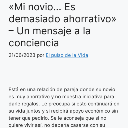
«Mi novio… Es
demasiado ahorrativo»
– Un mensaje a la
conciencia
21/06/2023
por
El pulso de la Vida
Está en una relación de pareja donde su novio
es muy ahorrativo y no muestra iniciativa para
darle regalos. Le preocupa si esto continuará en
su vida juntos y si recibirá apoyo económico sin
tener que pedirlo. Se le aconseja que si no
quiere vivir así, no debería casarse con su