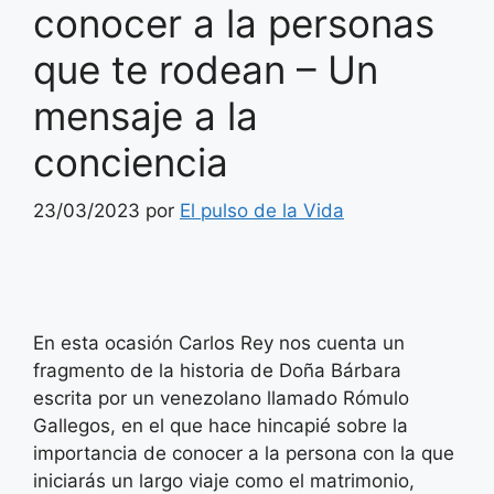
conocer a la personas
que te rodean – Un
mensaje a la
conciencia
23/03/2023
por
El pulso de la Vida
En esta ocasión Carlos Rey nos cuenta un
fragmento de la historia de Doña Bárbara
escrita por un venezolano llamado Rómulo
Gallegos, en el que hace hincapié sobre la
importancia de conocer a la persona con la que
iniciarás un largo viaje como el matrimonio,