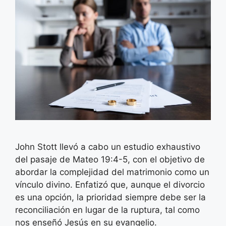
John Stott llevó a cabo un estudio exhaustivo
del pasaje de Mateo 19:4-5, con el objetivo de
abordar la complejidad del matrimonio como un
vínculo divino. Enfatizó que, aunque el divorcio
es una opción, la prioridad siempre debe ser la
reconciliación en lugar de la ruptura, tal como
nos enseñó Jesús en su evangelio.