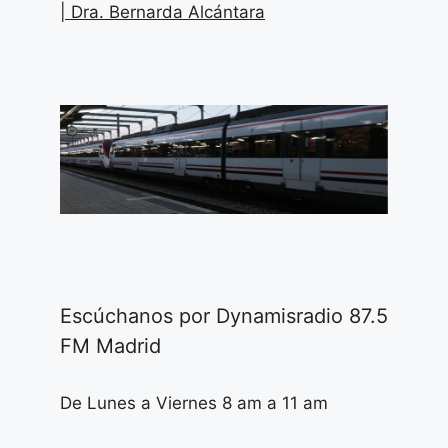
| Dra. Bernarda Alcántara
Escúchanos por Dynamisradio 87.5
FM Madrid
De Lunes a Viernes 8 am a 11 am