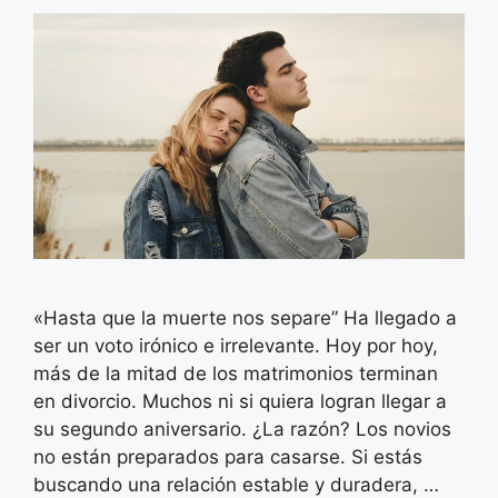
«Hasta que la muerte nos separe” Ha llegado a
ser un voto irónico e irrelevante. Hoy por hoy,
más de la mitad de los matrimonios terminan
en divorcio. Muchos ni si quiera logran llegar a
su segundo aniversario. ¿La razón? Los novios
no están preparados para casarse. Si estás
buscando una relación estable y duradera, …