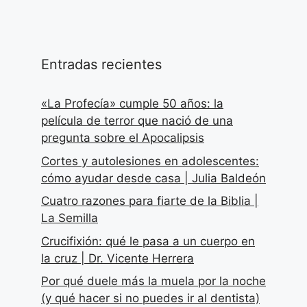
Entradas recientes
«La Profecía» cumple 50 años: la
película de terror que nació de una
pregunta sobre el Apocalipsis
Cortes y autolesiones en adolescentes:
cómo ayudar desde casa | Julia Baldeón
Cuatro razones para fiarte de la Biblia |
La Semilla
Crucifixión: qué le pasa a un cuerpo en
la cruz | Dr. Vicente Herrera
Por qué duele más la muela por la noche
(y qué hacer si no puedes ir al dentista)