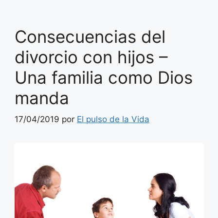
Consecuencias del
divorcio con hijos –
Una familia como Dios
manda
17/04/2019
por
El pulso de la Vida