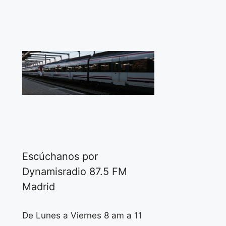
Escúchanos por
Dynamisradio 87.5 FM
Madrid
De Lunes a Viernes 8 am a 11