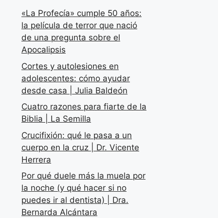
«La Profecía» cumple 50 años:
la película de terror que nació
de una pregunta sobre el
Apocalipsis
Cortes y autolesiones en
adolescentes: cómo ayudar
desde casa | Julia Baldeón
Cuatro razones para fiarte de la
Biblia | La Semilla
Crucifixión: qué le pasa a un
cuerpo en la cruz | Dr. Vicente
Herrera
Por qué duele más la muela por
la noche (y qué hacer si no
puedes ir al dentista) | Dra.
Bernarda Alcántara