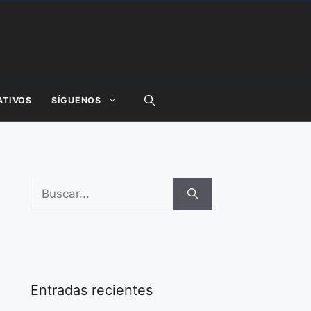
ATIVOS
SÍGUENOS
Buscar:
Entradas recientes