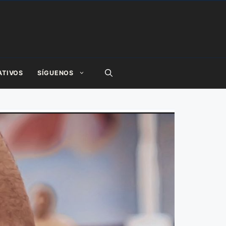
ATIVOS
SÍGUENOS