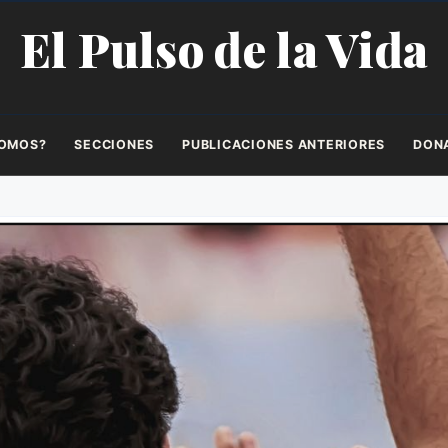
El Pulso de la Vida
SOMOS?
SECCIONES
PUBLICACIONES ANTERIORES
DON