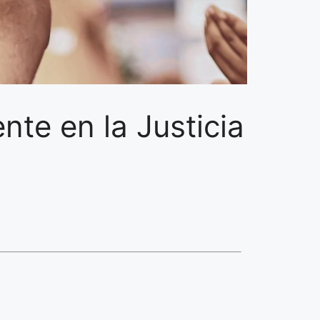
te en la Justicia