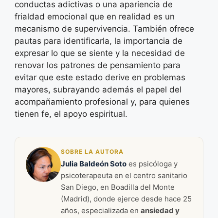
conductas adictivas o una apariencia de
frialdad emocional que en realidad es un
mecanismo de supervivencia. También ofrece
pautas para identificarla, la importancia de
expresar lo que se siente y la necesidad de
renovar los patrones de pensamiento para
evitar que este estado derive en problemas
mayores, subrayando además el papel del
acompañamiento profesional y, para quienes
tienen fe, el apoyo espiritual.
SOBRE LA AUTORA
Julia Baldeón Soto
es psicóloga y
psicoterapeuta en el centro sanitario
San Diego, en Boadilla del Monte
(Madrid), donde ejerce desde hace 25
años, especializada en
ansiedad y