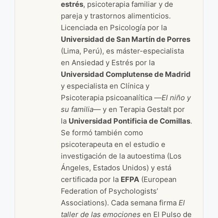
estrés
, psicoterapia familiar y de
pareja y trastornos alimenticios.
Licenciada en Psicología por la
Universidad de San Martín de Porres
(Lima, Perú), es máster-especialista
en Ansiedad y Estrés por la
Universidad Complutense de Madrid
y especialista en Clínica y
Psicoterapia psicoanalítica —
El niño y
su familia
— y en Terapia Gestalt por
la
Universidad Pontificia de Comillas
.
Se formó también como
psicoterapeuta en el estudio e
investigación de la autoestima (Los
Ángeles, Estados Unidos) y está
certificada por la
EFPA
(European
Federation of Psychologists’
Associations). Cada semana firma
El
taller de las emociones
en El Pulso de