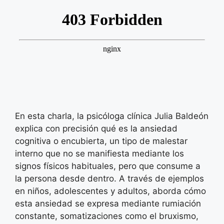
En esta charla, la psicóloga clínica Julia Baldeón
explica con precisión qué es la ansiedad
cognitiva o encubierta, un tipo de malestar
interno que no se manifiesta mediante los
signos físicos habituales, pero que consume a
la persona desde dentro. A través de ejemplos
en niños, adolescentes y adultos, aborda cómo
esta ansiedad se expresa mediante rumiación
constante, somatizaciones como el bruxismo,