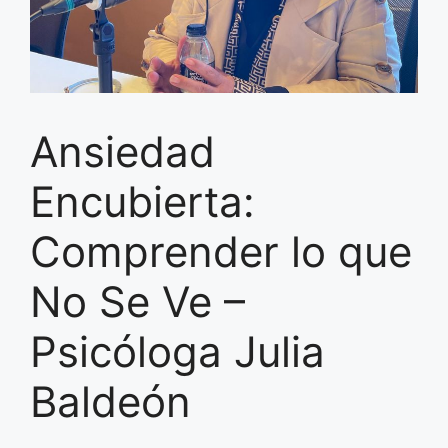
Ansiedad
Encubierta:
Comprender lo que
No Se Ve –
Psicóloga Julia
Baldeón