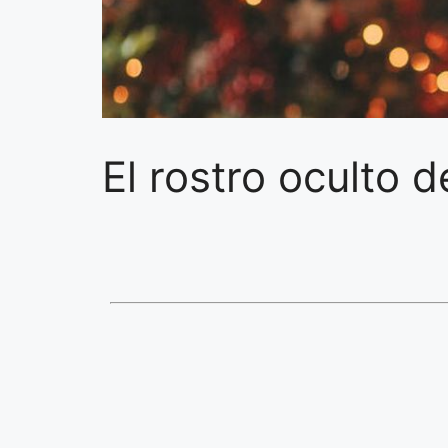
El rostro oculto 