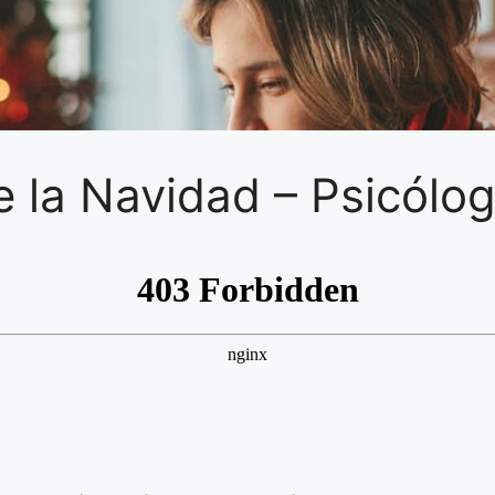
de la Navidad – Psicólo