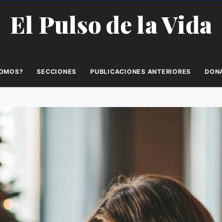
El Pulso de la Vida
SOMOS?
SECCIONES
PUBLICACIONES ANTERIORES
DON