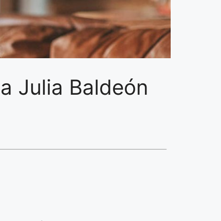
ga Julia Baldeón