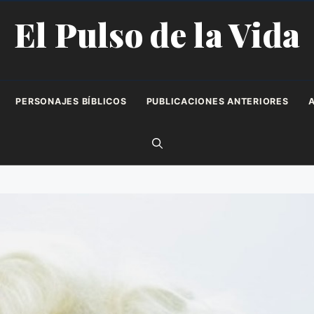
El Pulso de la Vida
PERSONAJES BÍBLICOS
PUBLICACIONES ANTERIORES
A