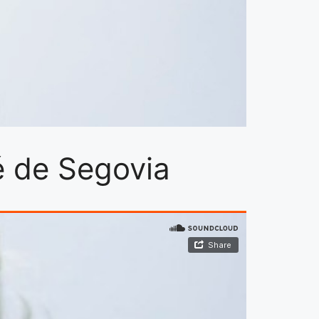
é de Segovia