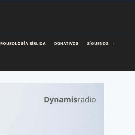
RQUEOLOGÍA BÍBLICA
DONATIVOS
SÍGUENOS