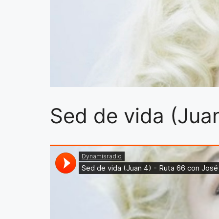
Sed de vida (Jua