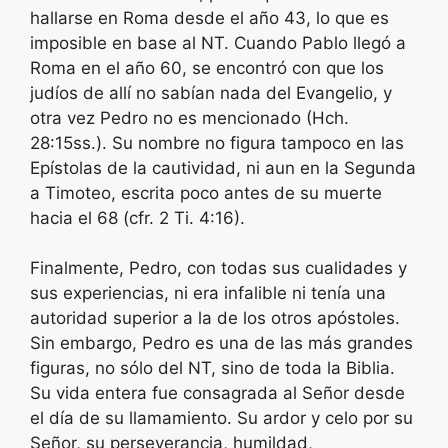
hallarse en Roma desde el año 43, lo que es
imposible en base al NT. Cuando Pablo llegó a
Roma en el año 60, se encontró con que los
judíos de allí no sabían nada del Evangelio, y
otra vez Pedro no es mencionado (Hch.
28:15ss.). Su nombre no figura tampoco en las
Epístolas de la cautividad, ni aun en la Segunda
a Timoteo, escrita poco antes de su muerte
hacia el 68 (cfr. 2 Ti. 4:16).
Finalmente, Pedro, con todas sus cualidades y
sus experiencias, ni era infalible ni tenía una
autoridad superior a la de los otros apóstoles.
Sin embargo, Pedro es una de las más grandes
figuras, no sólo del NT, sino de toda la Biblia.
Su vida entera fue consagrada al Señor desde
el día de su llamamiento. Su ardor y celo por su
Señor, su perseverancia, humildad,