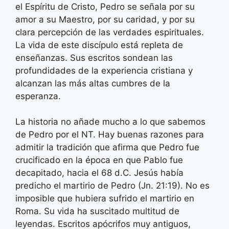
el Espíritu de Cristo, Pedro se señala por su
amor a su Maestro, por su caridad, y por su
clara percepción de las verdades espirituales.
La vida de este discípulo está repleta de
enseñanzas. Sus escritos sondean las
profundidades de la experiencia cristiana y
alcanzan las más altas cumbres de la
esperanza.
La historia no añade mucho a lo que sabemos
de Pedro por el NT. Hay buenas razones para
admitir la tradición que afirma que Pedro fue
crucificado en la época en que Pablo fue
decapitado, hacia el 68 d.C. Jesús había
predicho el martirio de Pedro (Jn. 21:19). No es
imposible que hubiera sufrido el martirio en
Roma. Su vida ha suscitado multitud de
leyendas. Escritos apócrifos muy antiguos,