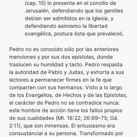
(cap. 15) lo presenta en el concilio de
Jerusalén, defendiendo que los gentiles
debían ser admitidos en la Iglesia, y
defendiendo asimismo la libertad
evangélica, postura ésta que prevaleció.
Pedro no es conocido sólo por las anteriores
menciones y por sus dos epístolas, donde
traslucen su humildad y tacto. Pedro respalda
la autoridad de Pablo y Judas, y exhorta a sus
lectores a permanecer firmes en la fe que
comparten con sus hermanos. Visto a lo largo
de los Evangelios, de Hechos y de las Epístolas,
el carácter de Pedro no se contradice nunca:
este hombre de acción tiene los fallos propios
de sus cualidades (Mt. 16:22; 26:69–75; Gá.
2:11), que son inmensas. El entusiasmo era
consustancial a su persona. Transformado por