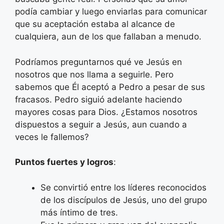
podía cambiar y luego enviarlas para comunicar
que su aceptación estaba al alcance de
cualquiera, aun de los que fallaban a menudo.
Podríamos preguntarnos qué ve Jesús en
nosotros que nos llama a seguirle. Pero
sabemos que Él aceptó a Pedro a pesar de sus
fracasos. Pedro siguió adelante haciendo
mayores cosas para Dios. ¿Estamos nosotros
dispuestos a seguir a Jesús, aun cuando a
veces le fallemos?
Puntos fuertes y logros
:
Se convirtió entre los líderes reconocidos
de los discípulos de Jesús, uno del grupo
más íntimo de tres.