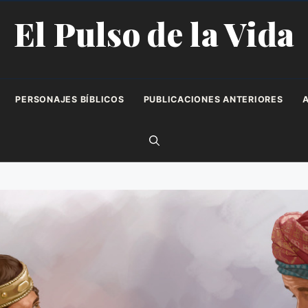
El Pulso de la Vida
PERSONAJES BÍBLICOS
PUBLICACIONES ANTERIORES
A