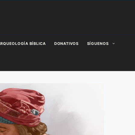
RQUEOLOGÍA BÍBLICA
DONATIVOS
SÍGUENOS