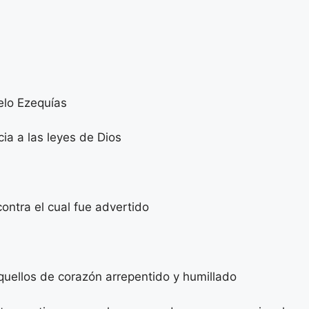
lo Ezequías
a a las leyes de Dios
ontra el cual fue advertido
llos de corazón arrepentido y humillado