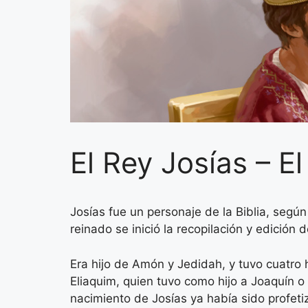
El Rey Josías – E
Josías fue un personaje de la Biblia, según
reinado se inició la recopilación y edición 
Era hijo de Amón y Jedidah, y tuvo cuatro 
Eliaquim, quien tuvo como hijo a Joaquín o
nacimiento de Josías ya había sido profeti