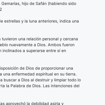
 a Gemarías, hijo de Safán (habiendo sido
2​
estrellas y la luna anteriores, indica una
tuvieron una relación personal y cercana
pueblo nuevamente a Dios. Ambos fueron
 inclinados a superarse entre sí en
isposición de Dios de proporcionar una
 una enfermedad espiritual en su tierra.
 buscar a Dios al destruir y limpiar todo lo
ta la Palabra de Dios. Las intenciones del
ías aprovechó la debilidad asiria y