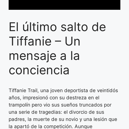
El último salto de
Tiffanie – Un
mensaje a la
conciencia
Tiffanie Trail, una joven deportista de veintidós
años, impresionó con su destreza en el
trampolín pero vio sus sueños truncados por
una serie de tragedias: el divorcio de sus
padres, la muerte de su novio y una lesión que
la apartó de la competición. Aunque