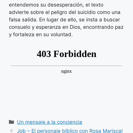
entendemos su desesperación, el texto
advierte sobre el peligro del suicidio como una
falsa salida. En lugar de ello, se insta a buscar
consuelo y esperanza en Dios, encontrando paz
y fortaleza en su voluntad.
Categorías
Un mensaje a la conciencia
Job – El personaje bíblico con Rosa Mariscal