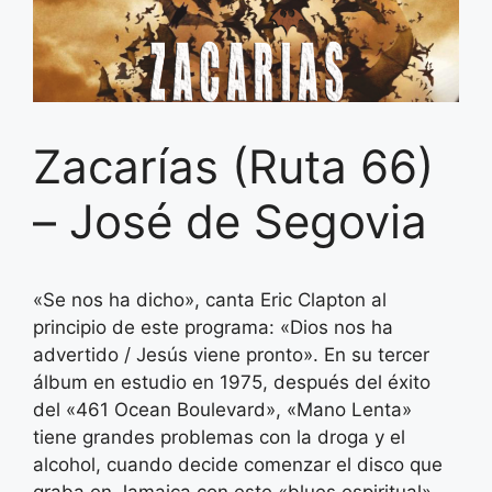
Zacarías (Ruta 66)
– José de Segovia
«Se nos ha dicho», canta Eric Clapton al
principio de este programa: «Dios nos ha
advertido / Jesús viene pronto». En su tercer
álbum en estudio en 1975, después del éxito
del «461 Ocean Boulevard», «Mano Lenta»
tiene grandes problemas con la droga y el
alcohol, cuando decide comenzar el disco que