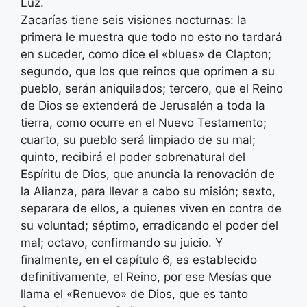
Luz.
Zacarías tiene seis visiones nocturnas: la
primera le muestra que todo no esto no tardará
en suceder, como dice el «blues» de Clapton;
segundo, que los que reinos que oprimen a su
pueblo, serán aniquilados; tercero, que el Reino
de Dios se extenderá de Jerusalén a toda la
tierra, como ocurre en el Nuevo Testamento;
cuarto, su pueblo será limpiado de su mal;
quinto, recibirá el poder sobrenatural del
Espíritu de Dios, que anuncia la renovación de
la Alianza, para llevar a cabo su misión; sexto,
separara de ellos, a quienes viven en contra de
su voluntad; séptimo, erradicando el poder del
mal; octavo, confirmando su juicio. Y
finalmente, en el capítulo 6, es establecido
definitivamente, el Reino, por ese Mesías que
llama el «Renuevo» de Dios, que es tanto