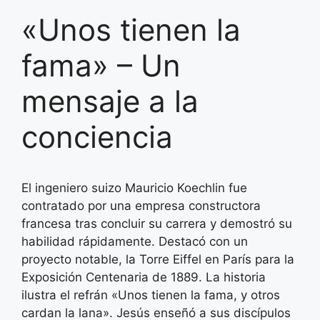
«Unos tienen la
fama» – Un
mensaje a la
conciencia
El ingeniero suizo Mauricio Koechlin fue
contratado por una empresa constructora
francesa tras concluir su carrera y demostró su
habilidad rápidamente. Destacó con un
proyecto notable, la Torre Eiffel en París para la
Exposición Centenaria de 1889. La historia
ilustra el refrán «Unos tienen la fama, y otros
cardan la lana». Jesús enseñó a sus discípulos