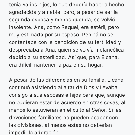
tenía varios hijos, lo que debería haberla hecho
agradecida y amable, pero, a pesar de ser la
segunda esposa y menos querida, se volvió
insolente. Ana, como Raquel, era estéril, pero
muy estimada por su esposo. Peniná no se
contentaba con la bendición de su fertilidad y
despreciaba a Ana, quien se volvía melancólica
debido a su esterilidad. Así que, para Elcana,
era difícil mantener la paz en su hogar.
A pesar de las diferencias en su familia, Elcana
continuó asistiendo al altar de Dios y llevaba
consigo a sus esposas e hijos para que, aunque
no pudieran estar de acuerdo en otras cosas, al
menos lo estuvieran en el culto al Señor. Si las
devociones familiares no pueden acabar con
las divisiones, al menos estas no deberían
impedir la adoración.