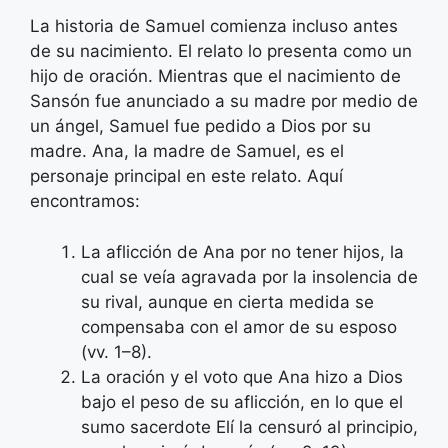
La historia de Samuel comienza incluso antes
de su nacimiento. El relato lo presenta como un
hijo de oración. Mientras que el nacimiento de
Sansón fue anunciado a su madre por medio de
un ángel, Samuel fue pedido a Dios por su
madre. Ana, la madre de Samuel, es el
personaje principal en este relato. Aquí
encontramos:
La aflicción de Ana por no tener hijos, la
cual se veía agravada por la insolencia de
su rival, aunque en cierta medida se
compensaba con el amor de su esposo
(vv. 1–8).
La oración y el voto que Ana hizo a Dios
bajo el peso de su aflicción, en lo que el
sumo sacerdote Elí la censuró al principio,