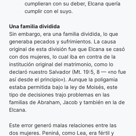
cumplieran con su deber, Elcana quería
cumplir con el suyo.
Una familia dividida
Sin embargo, era una familia dividida, lo que
generaba pecados y sufrimientos. La causa
original de esta división fue que Elcana se casó
con dos mujeres, lo cual iba en contra de la
institución original del matrimonio, como lo
declaró nuestro Salvador (Mt. 19:5, 8 — «no fue
así desde el principio»). Aunque la poligamia
estaba permitida bajo la ley de Moisés, este
tipo de decisiones trajo problemas en las
familias de Abraham, Jacob y también en la de
Elcana.
Este error generó malas relaciones entre las
dos mujeres. Peniná, como Lea, era fértil y