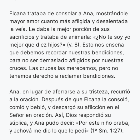
Elcana trataba de consolar a Ana, mostrándole
mayor amor cuanto más afligida y desalentada
la veía. Le daba la mejor porción de sus
sacrificios y trataba de animarla: «¿No te soy yo
mejor que diez hijos?» (v. 8). Esto nos enseña
que debemos recordar nuestras bendiciones,
para no ser demasiado afligidos por nuestras
cruces. Las cruces las merecemos, pero no
tenemos derecho a reclamar bendiciones.
Ana, en lugar de aferrarse a su tristeza, recurrió
a la oración. Después de que Elcana la consoló,
comió y bebió, y descargó su aflicción en el
Señor en oración. Así, Dios respondió su
súplica, y Ana pudo decir: «Por este niño oraba,
y Jehová me dio lo que le pedí» (1º Sm. 1:27).