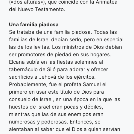
(«dos alturas»), que coincide con la Arimatea
del Nuevo Testamento.
Una familia piadosa
Se trataba de una familia piadosa. Todas las
familias de Israel debían serlo, pero en especial
las de los levitas. Los ministros de Dios debían
ser promotores de piedad en sus hogares.
Elcana subía en las fiestas solemnes al
tabernáculo de Siló para adorar y ofrecer
sacrificios a Jehová de los ejércitos.
Probablemente, fue el profeta Samuel el
primero en usar este título de Dios para
consuelo de Israel, en una época en la que las
huestes de Israel eran pocas y débiles,
mientras que las de sus enemigos eran
numerosas y poderosas. Entonces, se
alentaban al saber que el Dios a quien servían