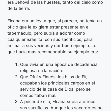
era Jehová de las huestes, tanto del cielo como
de la tierra.
Elcana era un levita que, al parecer, no tenía un
oficio que le exigiera estar presente en el
tabernáculo, pero subía a adorar como
cualquier israelita, con sus sacrificios, para
animar a sus vecinos y dar buen ejemplo. Lo
que hacía más recomendable su ejemplo era:
Que vivía en una época de decadencia
religiosa en la nación.
Que Ofní y Fineés, los hijos de Elí,
ocupaban los principales cargos en el
servicio de la casa de Dios, pero se
comportaban mal.
A pesar de ello, Elcana subía a ofrecer
sus sacrificios. Aunque los sacerdotes no