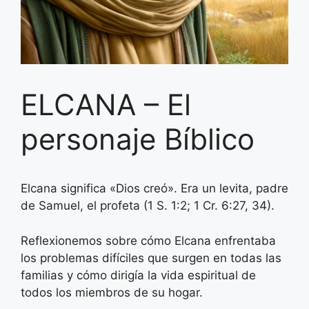
ELCANA – El
personaje Bíblico
Elcana significa «Dios creó». Era un levita, padre
de Samuel, el profeta (1 S. 1:2; 1 Cr. 6:27, 34).
Reflexionemos sobre cómo Elcana enfrentaba
los problemas difíciles que surgen en todas las
familias y cómo dirigía la vida espiritual de
todos los miembros de su hogar.