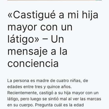
«Castigué a mi hija
mayor con un
látigo» – Un
mensaje a la
conciencia
La persona es madre de cuatro niñas, de
edades entre tres y quince años.
Recientemente, castigó a su hija mayor con un
látigo, pero luego se sintió mal al ver las marcas
en su cuerpo. Pregunta cuál es la edad