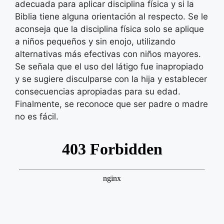
adecuada para aplicar disciplina física y si la
Biblia tiene alguna orientación al respecto. Se le
aconseja que la disciplina física solo se aplique
a niños pequeños y sin enojo, utilizando
alternativas más efectivas con niños mayores.
Se señala que el uso del látigo fue inapropiado
y se sugiere disculparse con la hija y establecer
consecuencias apropiadas para su edad.
Finalmente, se reconoce que ser padre o madre
no es fácil.