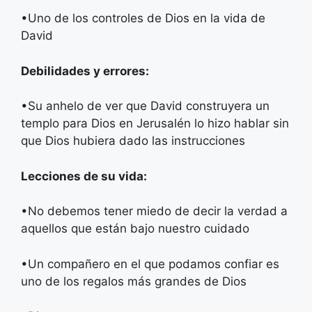
•​Uno de los controles de Dios en la vida de
David
Debilidades y errores:
•​Su anhelo de ver que David construyera un
templo para Dios en Jerusalén lo hizo hablar sin
que Dios hubiera dado las instrucciones
Lecciones de su vida:
•​No debemos tener miedo de decir la verdad a
aquellos que están bajo nuestro cuidado
•​Un compañero en el que podamos confiar es
uno de los regalos más grandes de Dios