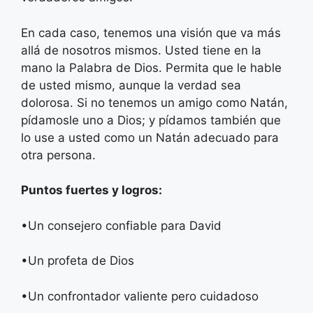
En cada caso, tenemos una visión que va más
allá de nosotros mismos. Usted tiene en la
mano la Palabra de Dios. Permita que le hable
de usted mismo, aunque la verdad sea
dolorosa. Si no tenemos un amigo como Natán,
pídamosle uno a Dios; y pídamos también que
lo use a usted como un Natán adecuado para
otra persona.
Puntos fuertes y logros:
•​Un consejero confiable para David
•​Un profeta de Dios
•​Un confrontador valiente pero cuidadoso