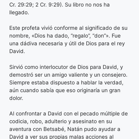
Cr. 29:29; 2 Cr. 9:29). Su libro no nos ha
llegado.
Este profeta vivió conforme al significado de su
nombre, «Dios ha dado, “regalo”, “don”». Fue
una dádiva necesaria y útil de Dios para el rey
David.
Sirvió como interlocutor de Dios para David, y
demostró ser un amigo valiente y un consejero.
Siempre estaba dispuesto a hablar la verdad,
aún cuando sabía que eso originaría un gran
dolor.
Al confrontar a David con el pecado múltiple de
codicia, robo, adulterio y asesinato en su
aventura con Betsabé, Natán pudo ayudar a
David a ver sus propias malas acciones al