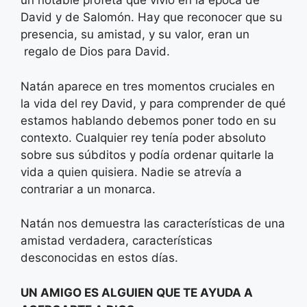
un notable profeta que vivió en la época de
David y de Salomón. Hay que reconocer que su
presencia, su amistad, y su valor, eran un
regalo de Dios para David.
Natán aparece en tres momentos cruciales en
la vida del rey David, y para comprender de qué
estamos hablando debemos poner todo en su
contexto. Cualquier rey tenía poder absoluto
sobre sus súbditos y podía ordenar quitarle la
vida a quien quisiera. Nadie se atrevía a
contrariar a un monarca.
Natán nos demuestra las características de una
amistad verdadera, características
desconocidas en estos días.
UN AMIGO ES ALGUIEN QUE TE AYUDA A