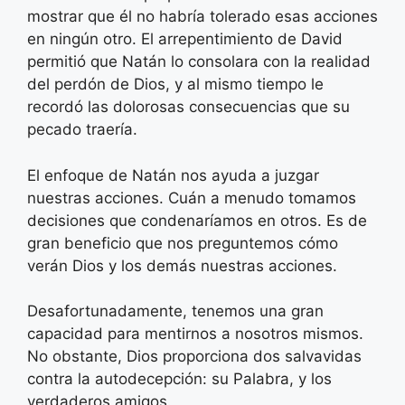
mostrar que él no habría tolerado esas acciones
en ningún otro. El arrepentimiento de David
permitió que Natán lo consolara con la realidad
del perdón de Dios, y al mismo tiempo le
recordó las dolorosas consecuencias que su
pecado traería.
El enfoque de Natán nos ayuda a juzgar
nuestras acciones. Cuán a menudo tomamos
decisiones que condenaríamos en otros. Es de
gran beneficio que nos preguntemos cómo
verán Dios y los demás nuestras acciones.
Desafortunadamente, tenemos una gran
capacidad para mentirnos a nosotros mismos.
No obstante, Dios proporciona dos salvavidas
contra la autodecepción: su Palabra, y los
verdaderos amigos.