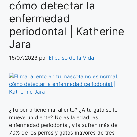
cómo detectar la
enfermedad
periodontal | Katherine
Jara
15/07/2026
por
El pulso de la Vida
¿Tu perro tiene mal aliento? ¿A tu gato se le
mueve un diente? No es la edad: es
enfermedad periodontal, y la sufren más del
70% de los perros y gatos mayores de tres