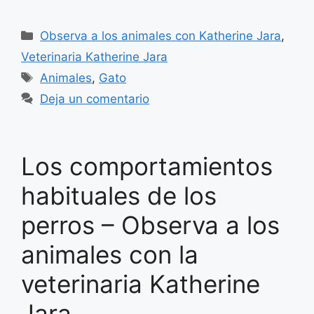
Categorías
Observa a los animales con Katherine Jara
,
Veterinaria Katherine Jara
Etiquetas
Animales
,
Gato
Deja un comentario
Los comportamientos
habituales de los
perros – Observa a los
animales con la
veterinaria Katherine
Jara