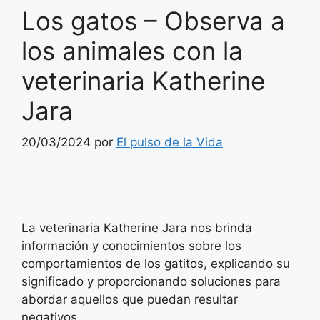
Los gatos – Observa a
los animales con la
veterinaria Katherine
Jara
20/03/2024
por
El pulso de la Vida
La veterinaria Katherine Jara nos brinda
información y conocimientos sobre los
comportamientos de los gatitos, explicando su
significado y proporcionando soluciones para
abordar aquellos que puedan resultar
negativos.