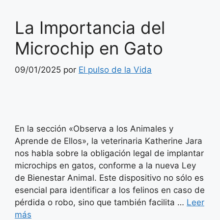
La Importancia del
Microchip en Gato
09/01/2025
por
El pulso de la Vida
En la sección «Observa a los Animales y
Aprende de Ellos», la veterinaria Katherine Jara
nos habla sobre la obligación legal de implantar
microchips en gatos, conforme a la nueva Ley
de Bienestar Animal. Este dispositivo no sólo es
esencial para identificar a los felinos en caso de
pérdida o robo, sino que también facilita …
Leer
más