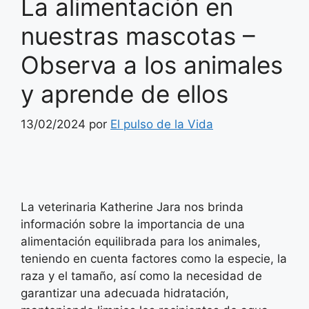
La alimentación en
nuestras mascotas –
Observa a los animales
y aprende de ellos
13/02/2024
por
El pulso de la Vida
La veterinaria Katherine Jara nos brinda
información sobre la importancia de una
alimentación equilibrada para los animales,
teniendo en cuenta factores como la especie, la
raza y el tamaño, así como la necesidad de
garantizar una adecuada hidratación,