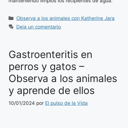
manteniendo limpios los recipientes de agua.
Categorías
Observa a los animales con Katherine Jara
Deja un comentario
Gastroenteritis en
perros y gatos –
Observa a los animales
y aprende de ellos
10/01/2024
por
El pulso de la Vida