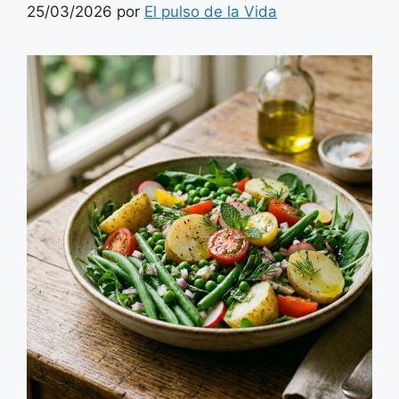
25/03/2026
por
El pulso de la Vida