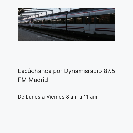
Escúchanos por Dynamisradio 87.5
FM Madrid
De Lunes a Viernes 8 am a 11 am