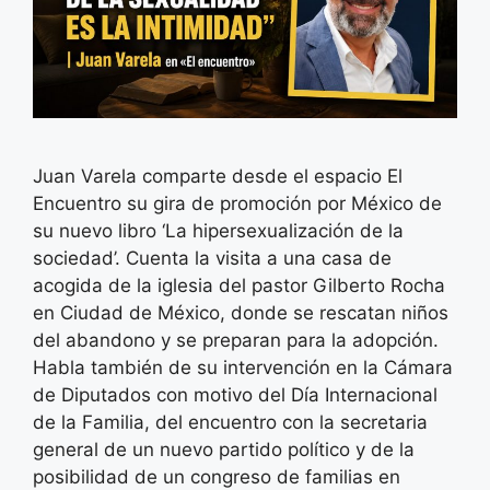
Juan Varela comparte desde el espacio El
Encuentro su gira de promoción por México de
su nuevo libro ‘La hipersexualización de la
sociedad’. Cuenta la visita a una casa de
acogida de la iglesia del pastor Gilberto Rocha
en Ciudad de México, donde se rescatan niños
del abandono y se preparan para la adopción.
Habla también de su intervención en la Cámara
de Diputados con motivo del Día Internacional
de la Familia, del encuentro con la secretaria
general de un nuevo partido político y de la
posibilidad de un congreso de familias en