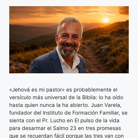
«Jehová es mi pastor» es probablemente el
versículo más universal de la Biblia: lo ha oído
hasta quien nunca la ha abierto. Juan Varela,
fundador del Instituto de Formación Familiar, se
sienta con el Pr. Lucho en El pulso de la vida
para desarmar el Salmo 23 en tres promesas
que se recuerdan fácil porque las tres van con