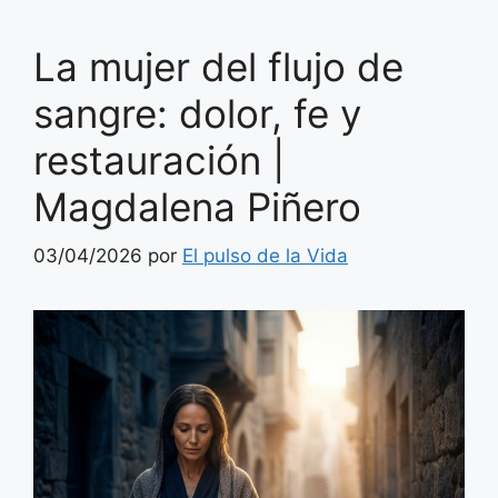
La mujer del flujo de
sangre: dolor, fe y
restauración |
Magdalena Piñero
03/04/2026
por
El pulso de la Vida