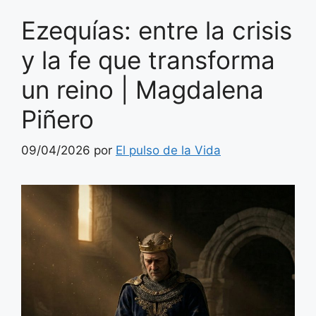
Ezequías: entre la crisis
y la fe que transforma
un reino | Magdalena
Piñero
09/04/2026
por
El pulso de la Vida