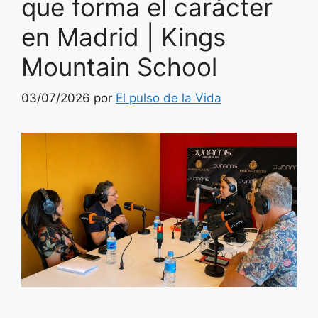
que forma el carácter
en Madrid | Kings
Mountain School
03/07/2026
por
El pulso de la Vida