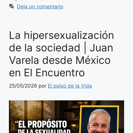
Deja un comentario
La hipersexualización
de la sociedad | Juan
Varela desde México
en El Encuentro
25/05/2026
por
El pulso de la Vida