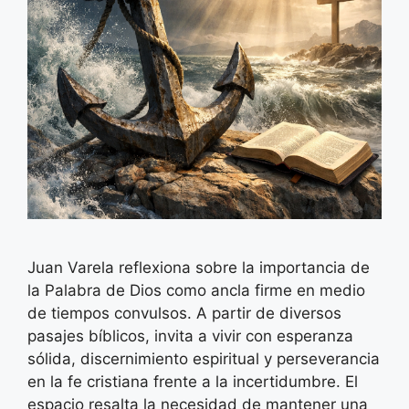
Juan Varela reflexiona sobre la importancia de
la Palabra de Dios como ancla firme en medio
de tiempos convulsos. A partir de diversos
pasajes bíblicos, invita a vivir con esperanza
sólida, discernimiento espiritual y perseverancia
en la fe cristiana frente a la incertidumbre. El
espacio resalta la necesidad de mantener una