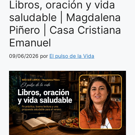
Libros, oración y vida
saludable | Magdalena
Piñero | Casa Cristiana
Emanuel
09/06/2026
por
El pulso de la Vida