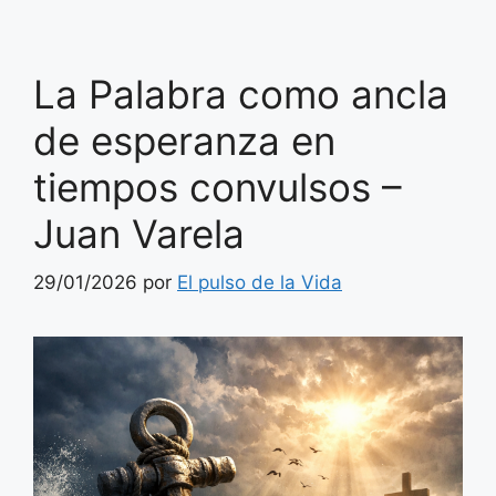
La Palabra como ancla
de esperanza en
tiempos convulsos –
Juan Varela
29/01/2026
por
El pulso de la Vida