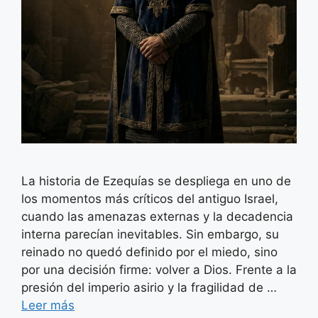
La historia de Ezequías se despliega en uno de
los momentos más críticos del antiguo Israel,
cuando las amenazas externas y la decadencia
interna parecían inevitables. Sin embargo, su
reinado no quedó definido por el miedo, sino
por una decisión firme: volver a Dios. Frente a la
presión del imperio asirio y la fragilidad de …
Leer más