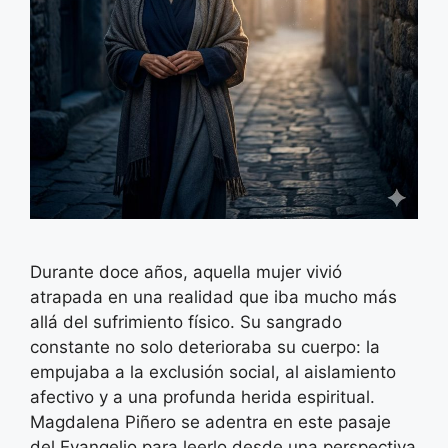
Durante doce años, aquella mujer vivió
atrapada en una realidad que iba mucho más
allá del sufrimiento físico. Su sangrado
constante no solo deterioraba su cuerpo: la
empujaba a la exclusión social, al aislamiento
afectivo y a una profunda herida espiritual.
Magdalena Piñero se adentra en este pasaje
del Evangelio para leerlo desde una perspectiva