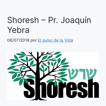
Shoresh – Pr. Joaquín
Yebra
06/07/2018
por
El pulso de la Vida