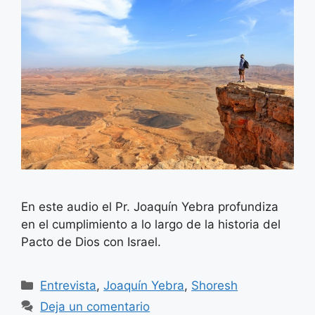
En este audio el Pr. Joaquín Yebra profundiza
en el cumplimiento a lo largo de la historia del
Pacto de Dios con Israel.
Categorías
Entrevista
,
Joaquín Yebra
,
Shoresh
Deja un comentario