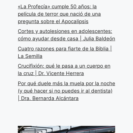
«La Profecía» cumple 50 años: la
película de terror que nació de una
pregunta sobre el Apocalipsis
Cortes y autolesiones en adolescentes:
cómo ayudar desde casa | Julia Baldeón
Cuatro razones para fiarte de la Biblia |
La Semilla
Crucifixión: qué le pasa a un cuerpo en
la cruz | Dr. Vicente Herrera
Por qué duele más la muela por la noche
(y qué hacer si no puedes ir al dentista)
| Dra. Bernarda Alcántara