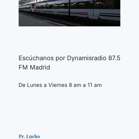
Escúchanos por Dynamisradio 87.5
FM Madrid
De Lunes a Viernes 8 am a 11 am
Pr. Lucho