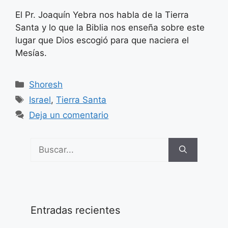
El Pr. Joaquín Yebra nos habla de la Tierra
Santa y lo que la Biblia nos enseña sobre este
lugar que Dios escogió para que naciera el
Mesías.
Categorías
Shoresh
Etiquetas
Israel
,
Tierra Santa
Deja un comentario
Buscar:
Entradas recientes