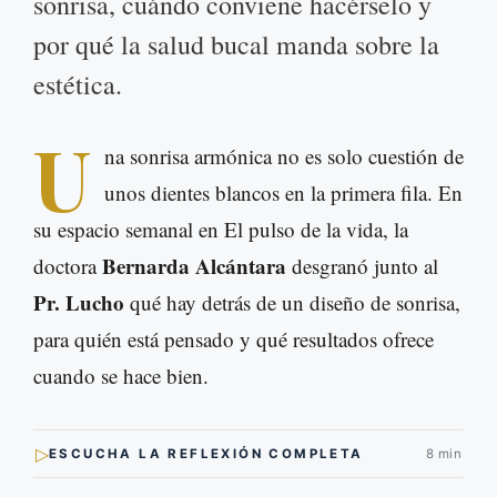
sonrisa, cuándo conviene hacérselo y
por qué la salud bucal manda sobre la
estética.
U
na sonrisa armónica no es solo cuestión de
unos dientes blancos en la primera fila. En
su espacio semanal en El pulso de la vida, la
Bernarda Alcántara
doctora
desgranó junto al
Pr. Lucho
qué hay detrás de un diseño de sonrisa,
para quién está pensado y qué resultados ofrece
cuando se hace bien.
▷
ESCUCHA LA REFLEXIÓN COMPLETA
8 min