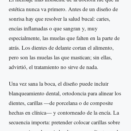
estética nunca va primero. Antes de un diseño de
sonrisa hay que resolver la salud bucal: caries,
encías inflamadas o que sangran y, muy
especialmente, las muelas que falten en la parte de
atrás. Los dientes de delante cortan el alimento,
pero son las muelas las que mastican; sin ellas,
advirtió, el tratamiento no sirve de nada.
Una vez sana la boca, el diseño puede incluir
blanqueamiento dental, ortodoncia para alinear los
dientes, carillas —de porcelana o de composite
hechas en clínica— y contorneado de la encía. La
secuencia importa: pretender colocar carillas sobre