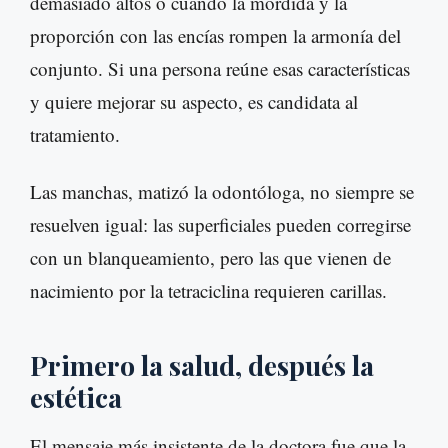
demasiado altos o cuando la mordida y la
proporción con las encías rompen la armonía del
conjunto. Si una persona reúne esas características
y quiere mejorar su aspecto, es candidata al
tratamiento.
Las manchas, matizó la odontóloga, no siempre se
resuelven igual: las superficiales pueden corregirse
con un blanqueamiento, pero las que vienen de
nacimiento por la tetraciclina requieren carillas.
Primero la salud, después la
estética
El mensaje más insistente de la doctora fue que la