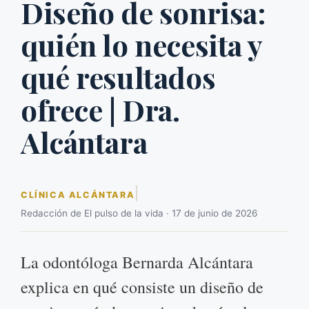
Diseño de sonrisa:
quién lo necesita y
qué resultados
ofrece | Dra.
Alcántara
|
CLÍNICA ALCÁNTARA
Redacción de El pulso de la vida · 17 de junio de 2026
La odontóloga Bernarda Alcántara
explica en qué consiste un diseño de