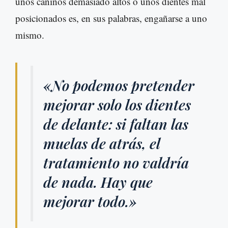
unos caninos demasiado altos o unos dientes mal
posicionados es, en sus palabras, engañarse a uno
mismo.
«No podemos pretender
mejorar solo los dientes
de delante: si faltan las
muelas de atrás, el
tratamiento no valdría
de nada. Hay que
mejorar todo.»