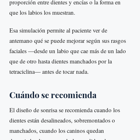
proporción entre dientes y encías o la forma en
que los labios los muestran.
Esa simulación permite al paciente ver de
antemano qué se puede mejorar según sus rasgos
faciales —desde un labio que cae más de un lado
que de otro hasta dientes manchados por la
tetraciclina— antes de tocar nada.
Cuándo se recomienda
El diseño de sonrisa se recomienda cuando los
dientes están desalineados, sobremontados o
manchados, cuando los caninos quedan