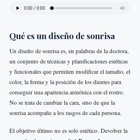
Qué es un diseño de sonrisa
Un diseño de sonrisa es, en palabras de la doctora,
un conjunto de técnicas y planificaciones estéticas
y funcionales que permiten modificar el tamaño, el
color, la forma y la posición de los dientes para
conseguir una apariencia armónica con el rostro.
No se trata de cambiar la cara, sino de que la
sonrisa acompañe a los rasgos de cada persona.
El objetivo último no es solo estético. Devolver la