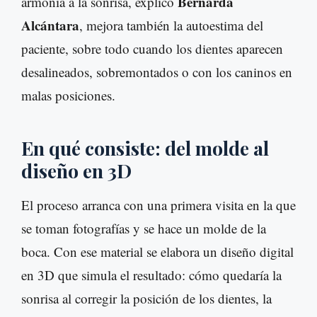
Bernarda
armonía a la sonrisa, explicó
Alcántara
, mejora también la autoestima del
paciente, sobre todo cuando los dientes aparecen
desalineados, sobremontados o con los caninos en
malas posiciones.
En qué consiste: del molde al
diseño en 3D
El proceso arranca con una primera visita en la que
se toman fotografías y se hace un molde de la
boca. Con ese material se elabora un diseño digital
en 3D que simula el resultado: cómo quedaría la
sonrisa al corregir la posición de los dientes, la