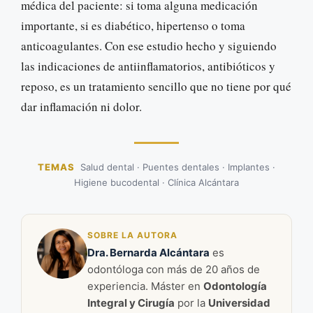
médica del paciente: si toma alguna medicación
importante, si es diabético, hipertenso o toma
anticoagulantes. Con ese estudio hecho y siguiendo
las indicaciones de antiinflamatorios, antibióticos y
reposo, es un tratamiento sencillo que no tiene por qué
dar inflamación ni dolor.
TEMAS
Salud dental · Puentes dentales · Implantes ·
Higiene bucodental · Clínica Alcántara
SOBRE LA AUTORA
Dra. Bernarda Alcántara
es
odontóloga con más de 20 años de
experiencia. Máster en
Odontología
Integral y Cirugía
por la
Universidad