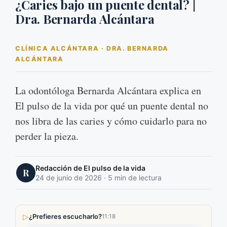
¿Caries bajo un puente dental? |
Dra. Bernarda Alcántara
CLÍNICA ALCÁNTARA · DRA. BERNARDA
ALCÁNTARA
La odontóloga Bernarda Alcántara explica en
El pulso de la vida por qué un puente dental no
nos libra de las caries y cómo cuidarlo para no
perder la pieza.
Redacción de El pulso de la vida
R
24 de junio de 2026 · 5 min de lectura
▷
¿Prefieres escucharlo?
11:18