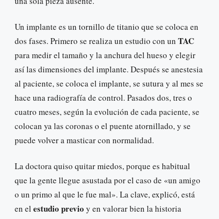
una sola pieza ausente.
Un implante es un tornillo de titanio que se coloca en
TAC
dos fases. Primero se realiza un estudio con un
para medir el tamaño y la anchura del hueso y elegir
así las dimensiones del implante. Después se anestesia
al paciente, se coloca el implante, se sutura y al mes se
hace una radiografía de control. Pasados dos, tres o
cuatro meses, según la evolución de cada paciente, se
colocan ya las coronas o el puente atornillado, y se
puede volver a masticar con normalidad.
La doctora quiso quitar miedos, porque es habitual
que la gente llegue asustada por el caso de «un amigo
o un primo al que le fue mal». La clave, explicó, está
estudio previo
en el
y en valorar bien la historia