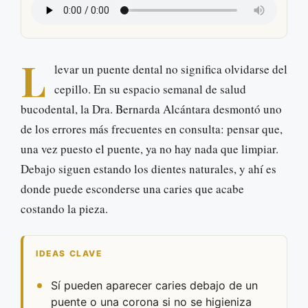
L
levar un puente dental no significa olvidarse del
cepillo. En su espacio semanal de salud
bucodental, la Dra. Bernarda Alcántara desmontó uno
de los errores más frecuentes en consulta: pensar que,
una vez puesto el puente, ya no hay nada que limpiar.
Debajo siguen estando los dientes naturales, y ahí es
donde puede esconderse una caries que acabe
costando la pieza.
IDEAS CLAVE
Sí pueden aparecer caries debajo de un
puente o una corona si no se higieniza