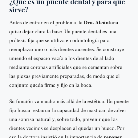
¿Qué es un puente dental y para qué
sirve?
Dra. Alcántara
Antes de entrar en el problema, la
quiso dejar clara la base. Un puente dental es una
prótesis fija que se utiliza en odontología para
reemplazar uno o más dientes ausentes. Se construye
uniendo el espacio vacío a los dientes de al lado
mediante coronas artificiales que se cementan sobre
las piezas previamente preparadas, de modo que el
conjunto queda firme y fijo en la boca.
Su función va mucho más allá de la estética. Un puente
fijo busca restaurar la capacidad de masticar, devolver
una sonrisa natural y, sobre todo, prevenir que los
dientes vecinos se desplacen al quedar un hueco. Por
reponer
eso la doctora insistió en la importancia de