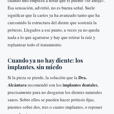
cuando uno empieza a notar que el puente «se afloja».
Esa sensación, advirtió, no es buena señal. Suele
significar que la caries ya ha avanzado tanto que ha
carcomido la estructura del diente que sostenía la
prótesis. Llegados a ese punto, a veces ya no queda
nada a lo que agarrarse y hay que retirar la raíz y
replantear todo el tratamiento.
Cuando ya no hay diente: los
implantes, sin miedo
Dra.
Si la pieza se pierde, la solución que la
Alcántara
implantes dentales
recomendó son los
,
precisamente para no desgastar los dientes naturales
sanos. Sobre ellos se pueden hacer prótesis fijas,
puentes sobre dos, tres o cuatro implantes, o reponer