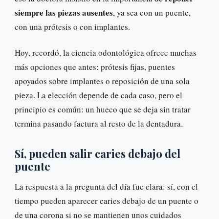
siempre las piezas ausentes
, ya sea con un puente,
con una prótesis o con implantes.
Hoy, recordó, la ciencia odontológica ofrece muchas
más opciones que antes: prótesis fijas, puentes
apoyados sobre implantes o reposición de una sola
pieza. La elección depende de cada caso, pero el
principio es común: un hueco que se deja sin tratar
termina pasando factura al resto de la dentadura.
Sí, pueden salir caries debajo del
puente
La respuesta a la pregunta del día fue clara: sí, con el
tiempo pueden aparecer caries debajo de un puente o
de una corona si no se mantienen unos cuidados