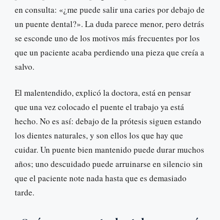
en consulta: «¿me puede salir una caries por debajo de
un puente dental?». La duda parece menor, pero detrás
se esconde uno de los motivos más frecuentes por los
que un paciente acaba perdiendo una pieza que creía a
salvo.
El malentendido, explicó la doctora, está en pensar
que una vez colocado el puente el trabajo ya está
hecho. No es así: debajo de la prótesis siguen estando
los dientes naturales, y son ellos los que hay que
cuidar. Un puente bien mantenido puede durar muchos
años; uno descuidado puede arruinarse en silencio sin
que el paciente note nada hasta que es demasiado
tarde.