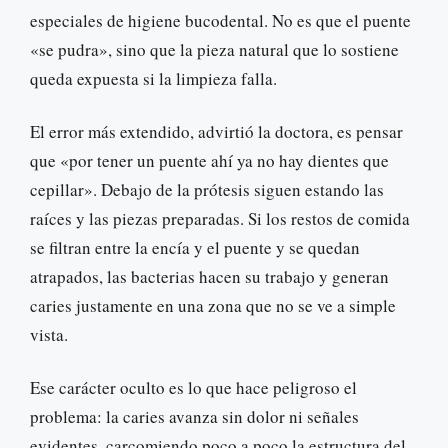
especiales de higiene bucodental. No es que el puente
«se pudra», sino que la pieza natural que lo sostiene
queda expuesta si la limpieza falla.
El error más extendido, advirtió la doctora, es pensar
que «por tener un puente ahí ya no hay dientes que
cepillar». Debajo de la prótesis siguen estando las
raíces y las piezas preparadas. Si los restos de comida
se filtran entre la encía y el puente y se quedan
atrapados, las bacterias hacen su trabajo y generan
caries justamente en una zona que no se ve a simple
vista.
Ese carácter oculto es lo que hace peligroso el
problema: la caries avanza sin dolor ni señales
evidentes, carcomiendo poco a poco la estructura del