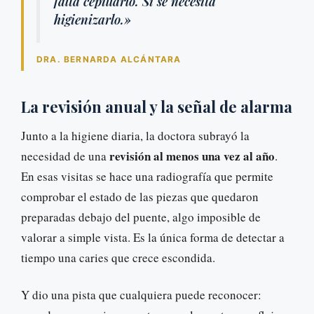
falta cepillarlo. Sí se necesita
higienizarlo.»
DRA. BERNARDA ALCÁNTARA
La revisión anual y la señal de alarma
Junto a la higiene diaria, la doctora subrayó la
revisión al menos una vez al año
necesidad de una
.
En esas visitas se hace una radiografía que permite
comprobar el estado de las piezas que quedaron
preparadas debajo del puente, algo imposible de
valorar a simple vista. Es la única forma de detectar a
tiempo una caries que crece escondida.
Y dio una pista que cualquiera puede reconocer: