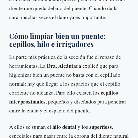
diente que queda debajo del puente. Cuando da la
cara, muchas veces el daño ya es importante.
Cómo limpiar bien un puente:
cepillos, hilo e irrigadores
La parte más práctica de la sección fue el repaso de
Dra. Alcántara
herramientas. La
explicó que para
higienizar bien un puente no basta con el cepillado
normal: hay que llegar a los espacios que el cepillo
cepillos
corriente no alcanza. Para ello existen los
interproximales
, pequeños y diseñados para penetrar
entre la encía y el espacio del puente.
hilo dental
superfloss
A ellos se suman el
y los
,
especiales para pasar entre la corona del diente natural