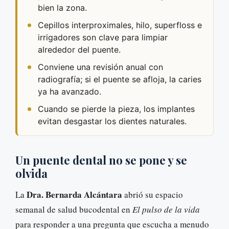
bien la zona.
Cepillos interproximales, hilo, superfloss e
irrigadores son clave para limpiar
alrededor del puente.
Conviene una revisión anual con
radiografía; si el puente se afloja, la caries
ya ha avanzado.
Cuando se pierde la pieza, los implantes
evitan desgastar los dientes naturales.
Un puente dental no se pone y se
olvida
Dra. Bernarda Alcántara
La
abrió su espacio
semanal de salud bucodental en
El pulso de la vida
para responder a una pregunta que escucha a menudo