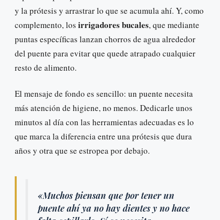
y la prótesis y arrastrar lo que se acumula ahí. Y, como
irrigadores bucales
complemento, los
, que mediante
puntas específicas lanzan chorros de agua alrededor
del puente para evitar que quede atrapado cualquier
resto de alimento.
El mensaje de fondo es sencillo: un puente necesita
más atención de higiene, no menos. Dedicarle unos
minutos al día con las herramientas adecuadas es lo
que marca la diferencia entre una prótesis que dura
años y otra que se estropea por debajo.
«Muchos piensan que por tener un
puente ahí ya no hay dientes y no hace