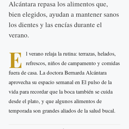
Alcántara repasa los alimentos que,
bien elegidos, ayudan a mantener sanos
los dientes y las encías durante el
verano.
E
l verano relaja la rutina: terrazas, helados,
refrescos, niños de campamento y comidas
fuera de casa. La doctora Bernarda Alcántara
aprovecha su espacio semanal en El pulso de la
vida para recordar que la boca también se cuida
desde el plato, y que algunos alimentos de
temporada son grandes aliados de la salud bucal.