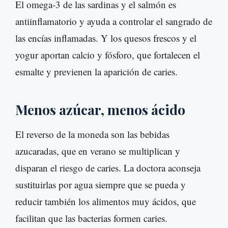
El omega-3 de las sardinas y el salmón es
antiinflamatorio y ayuda a controlar el sangrado de
las encías inflamadas. Y los quesos frescos y el
yogur aportan calcio y fósforo, que fortalecen el
esmalte y previenen la aparición de caries.
Menos azúcar, menos ácido
El reverso de la moneda son las bebidas
azucaradas, que en verano se multiplican y
disparan el riesgo de caries. La doctora aconseja
sustituirlas por agua siempre que se pueda y
reducir también los alimentos muy ácidos, que
facilitan que las bacterias formen caries.