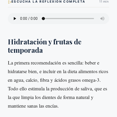
▷
ESCUCHA LA REFLEXIÓN COMPLETA
11 min
Hidratación y frutas de
temporada
La primera recomendación es sencilla: beber e
hidratarse bien, e incluir en la dieta alimentos ricos
en agua, calcio, fibra y ácidos grasos omega-3.
Todo ello estimula la producción de saliva, que es
la que limpia los dientes de forma natural y
mantiene sanas las encías.