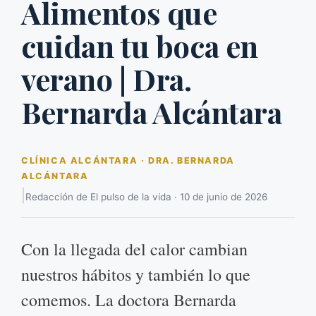
Alimentos que
cuidan tu boca en
verano | Dra.
Bernarda Alcántara
CLÍNICA ALCÁNTARA · DRA. BERNARDA
ALCÁNTARA
|
Redacción de El pulso de la vida · 10 de junio de 2026
Con la llegada del calor cambian
nuestros hábitos y también lo que
comemos. La doctora Bernarda