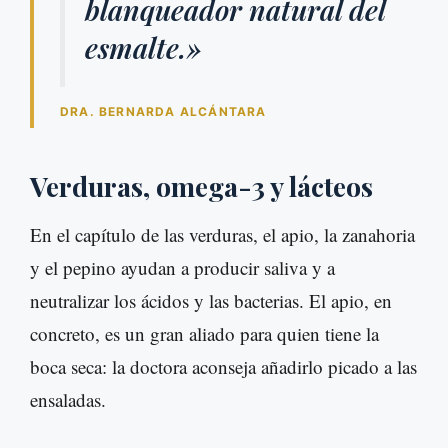
blanqueador natural del
esmalte.»
DRA. BERNARDA ALCÁNTARA
Verduras, omega-3 y lácteos
En el capítulo de las verduras, el apio, la zanahoria
y el pepino ayudan a producir saliva y a
neutralizar los ácidos y las bacterias. El apio, en
concreto, es un gran aliado para quien tiene la
boca seca: la doctora aconseja añadirlo picado a las
ensaladas.