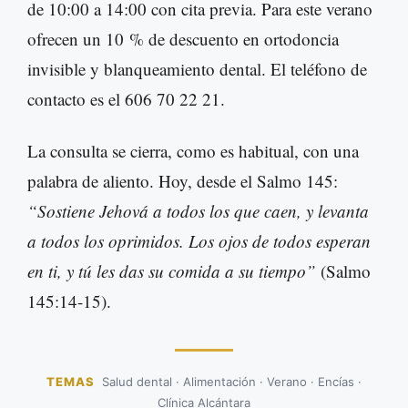
de 10:00 a 14:00 con cita previa. Para este verano
ofrecen un 10 % de descuento en ortodoncia
invisible y blanqueamiento dental. El teléfono de
contacto es el 606 70 22 21.
La consulta se cierra, como es habitual, con una
palabra de aliento. Hoy, desde el Salmo 145:
“Sostiene Jehová a todos los que caen, y levanta
a todos los oprimidos. Los ojos de todos esperan
en ti, y tú les das su comida a su tiempo”
(Salmo
145:14-15).
TEMAS
Salud dental · Alimentación · Verano · Encías ·
Clínica Alcántara