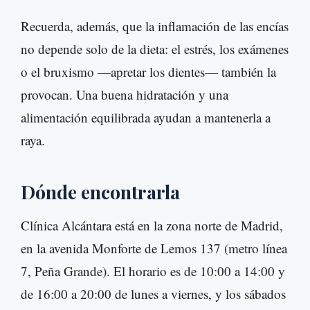
Recuerda, además, que la inflamación de las encías
no depende solo de la dieta: el estrés, los exámenes
o el bruxismo —apretar los dientes— también la
provocan. Una buena hidratación y una
alimentación equilibrada ayudan a mantenerla a
raya.
Dónde encontrarla
Clínica Alcántara está en la zona norte de Madrid,
en la avenida Monforte de Lemos 137 (metro línea
7, Peña Grande). El horario es de 10:00 a 14:00 y
de 16:00 a 20:00 de lunes a viernes, y los sábados