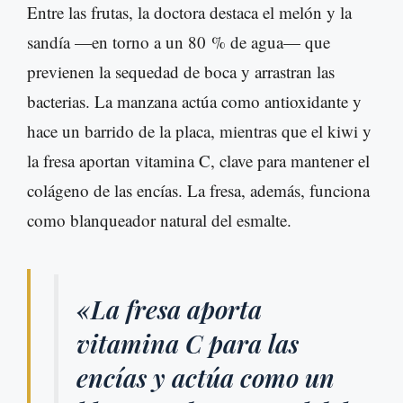
Entre las frutas, la doctora destaca el melón y la
sandía —en torno a un 80 % de agua— que
previenen la sequedad de boca y arrastran las
bacterias. La manzana actúa como antioxidante y
hace un barrido de la placa, mientras que el kiwi y
la fresa aportan vitamina C, clave para mantener el
colágeno de las encías. La fresa, además, funciona
como blanqueador natural del esmalte.
«La fresa aporta
vitamina C para las
encías y actúa como un