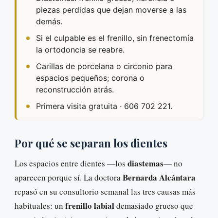
piezas perdidas que dejan moverse a las
demás.
Si el culpable es el frenillo, sin frenectomía
la ortodoncia se reabre.
Carillas de porcelana o circonio para
espacios pequeños; corona o
reconstrucción atrás.
Primera visita gratuita · 606 702 221.
Por qué se separan los dientes
diastemas
Los espacios entre dientes —los
— no
Bernarda Alcántara
aparecen porque sí. La doctora
repasó en su consultorio semanal las tres causas más
frenillo labial
habituales: un
demasiado grueso que