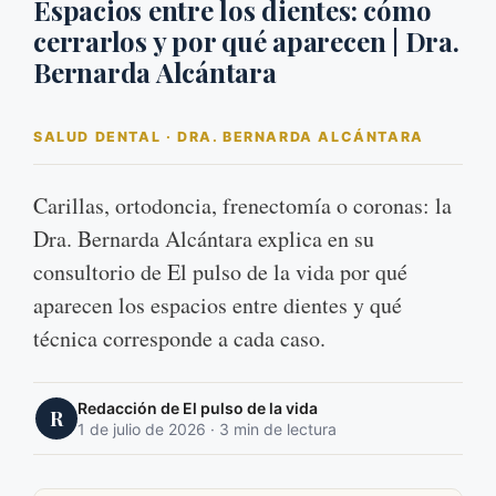
Espacios entre los dientes: cómo
cerrarlos y por qué aparecen | Dra.
Bernarda Alcántara
SALUD DENTAL · DRA. BERNARDA ALCÁNTARA
Carillas, ortodoncia, frenectomía o coronas: la
Dra. Bernarda Alcántara explica en su
consultorio de El pulso de la vida por qué
aparecen los espacios entre dientes y qué
técnica corresponde a cada caso.
Redacción de El pulso de la vida
R
1 de julio de 2026 · 3 min de lectura