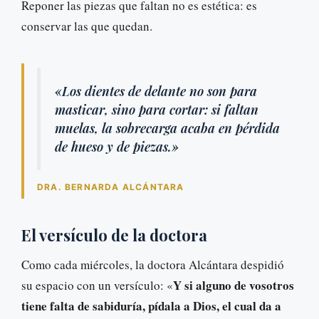
Reponer las piezas que faltan no es estética: es
conservar las que quedan.
«Los dientes de delante no son para
masticar, sino para cortar: si faltan
muelas, la sobrecarga acaba en pérdida
de hueso y de piezas.»
DRA. BERNARDA ALCÁNTARA
El versículo de la doctora
Como cada miércoles, la doctora Alcántara despidió
Y si alguno de vosotros
su espacio con un versículo: «
tiene falta de sabiduría, pídala a Dios, el cual da a