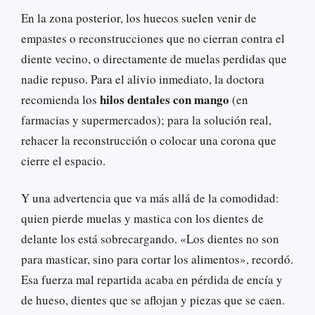
En la zona posterior, los huecos suelen venir de
empastes o reconstrucciones que no cierran contra el
diente vecino, o directamente de muelas perdidas que
nadie repuso. Para el alivio inmediato, la doctora
hilos dentales con mango
recomienda los
(en
farmacias y supermercados); para la solución real,
rehacer la reconstrucción o colocar una corona que
cierre el espacio.
Y una advertencia que va más allá de la comodidad:
quien pierde muelas y mastica con los dientes de
delante los está sobrecargando. «Los dientes no son
para masticar, sino para cortar los alimentos», recordó.
Esa fuerza mal repartida acaba en pérdida de encía y
de hueso, dientes que se aflojan y piezas que se caen.