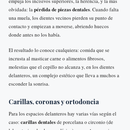
empuja los incisivos superiores, la herencia, y la más
pérdida de piezas dentales
olvidada: la
. Cuando falta
una muela, los dientes vecinos pierden su punto de
contacto y empiezan a moverse, abriendo huecos
donde antes no los había.
El resultado lo conoce cualquiera: comida que se
incrusta al masticar carne o alimentos fibrosos,
molestias que el cepillo no alcanza y, en los dientes
delanteros, un complejo estético que lleva a muchos a
esconder la sonrisa.
Carillas, coronas y ortodoncia
Para los espacios delanteros hay varias vías según el
carillas dentales
caso:
de porcelana o circonio (de