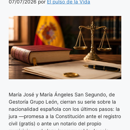
07/07/2026
por
El pulso de la Vida
María José y María Ángeles San Segundo, de
Gestoría Grupo León, cierran su serie sobre la
nacionalidad española con los últimos pasos: la
jura —promesa a la Constitución ante el registro
civil (gratis) o ante un notario del propio