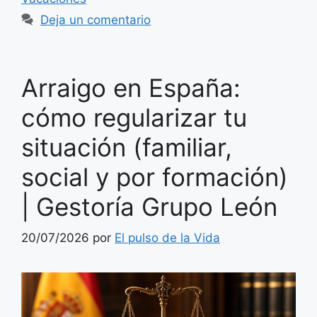
Deja un comentario
Arraigo en España:
cómo regularizar tu
situación (familiar,
social y por formación)
| Gestoría Grupo León
20/07/2026
por
El pulso de la Vida