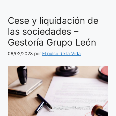
Cese y liquidación de
las sociedades –
Gestoría Grupo León
06/02/2023
por
El pulso de la Vida