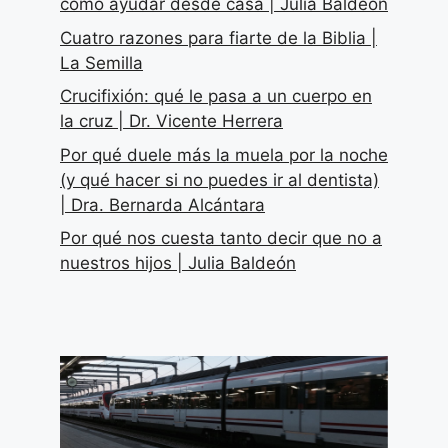
cómo ayudar desde casa | Julia Baldeón
Cuatro razones para fiarte de la Biblia |
La Semilla
Crucifixión: qué le pasa a un cuerpo en
la cruz | Dr. Vicente Herrera
Por qué duele más la muela por la noche
(y qué hacer si no puedes ir al dentista)
| Dra. Bernarda Alcántara
Por qué nos cuesta tanto decir que no a
nuestros hijos | Julia Baldeón