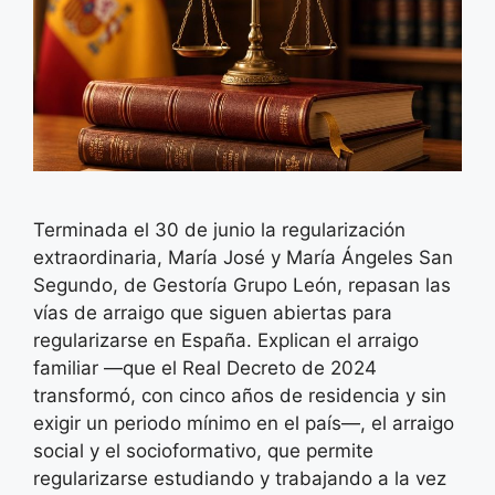
Terminada el 30 de junio la regularización
extraordinaria, María José y María Ángeles San
Segundo, de Gestoría Grupo León, repasan las
vías de arraigo que siguen abiertas para
regularizarse en España. Explican el arraigo
familiar —que el Real Decreto de 2024
transformó, con cinco años de residencia y sin
exigir un periodo mínimo en el país—, el arraigo
social y el socioformativo, que permite
regularizarse estudiando y trabajando a la vez