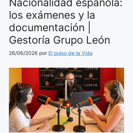
Nacionalidad española:
los exámenes y la
documentación |
Gestoría Grupo León
26/06/2026
por
El pulso de la Vida