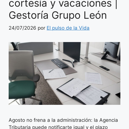
cortesía y vacaciones |
Gestoría Grupo León
24/07/2026
por
El pulso de la Vida
Agosto no frena a la administración: la Agencia
Tributaria puede notificarte igual y el plazo