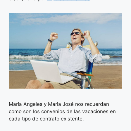
Maria Angeles y Maria José nos recuerdan
como son los convenios de las vacaciones en
cada tipo de contrato existente.