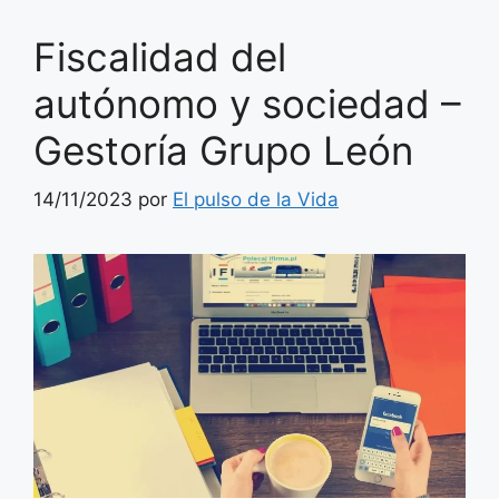
Fiscalidad del
autónomo y sociedad –
Gestoría Grupo León
14/11/2023
por
El pulso de la Vida