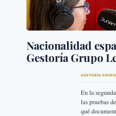
Nacionalidad espa
Gestoría Grupo L
GESTORÍA GRUPO
En la segunda
las pruebas de
qué documento