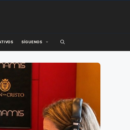
ATIVOS
SÍGUENOS