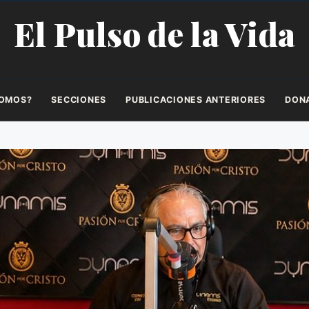
El Pulso de la Vida
SOMOS?
SECCIONES
PUBLICACIONES ANTERIORES
DON