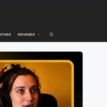
ATIVOS
SÍGUENOS