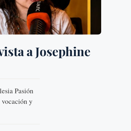
vista a Josephine
lesia Pasión
, vocación y