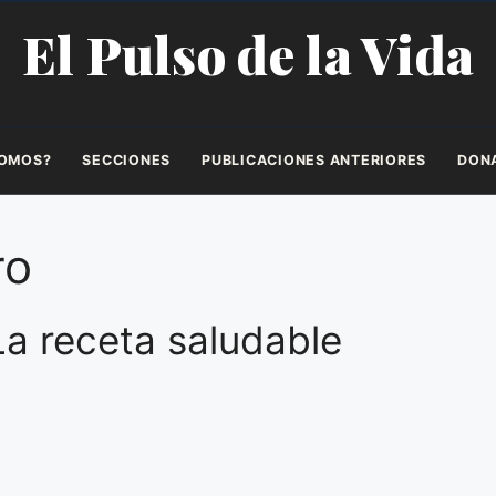
El Pulso de la Vida
SOMOS?
SECCIONES
PUBLICACIONES ANTERIORES
DON
ro
a receta saludable