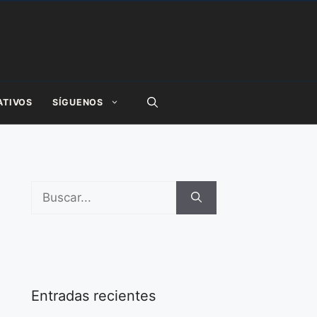
ATIVOS
SÍGUENOS
Buscar:
Entradas recientes