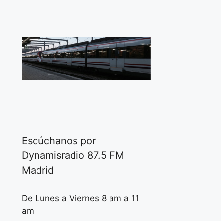
Escúchanos por
Dynamisradio 87.5 FM
Madrid
De Lunes a Viernes 8 am a 11
am