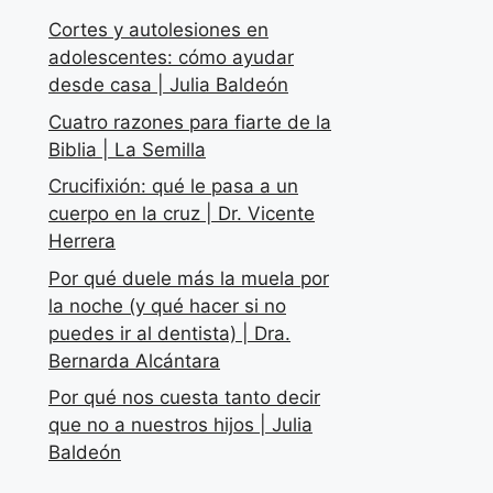
Cortes y autolesiones en
adolescentes: cómo ayudar
desde casa | Julia Baldeón
Cuatro razones para fiarte de la
Biblia | La Semilla
Crucifixión: qué le pasa a un
cuerpo en la cruz | Dr. Vicente
Herrera
Por qué duele más la muela por
la noche (y qué hacer si no
puedes ir al dentista) | Dra.
Bernarda Alcántara
Por qué nos cuesta tanto decir
que no a nuestros hijos | Julia
Baldeón