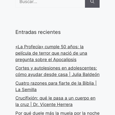
Entradas recientes
«La Profecía» cumple 50 años: la
película de terror que nació de una
pregunta sobre el Apocalipsis
Cortes y autolesiones en adolescentes:
cómo ayudar desde casa | Julia Baldeón
Cuatro razones para fiarte de la Biblia |
La Semilla
Crucifixión: qué le pasa a un cuerpo en
la cruz | Dr. Vicente Herrera
Por qué duele más la muela por la noche