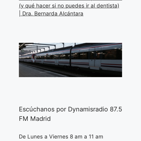
(y qué hacer si no puedes ir al dentista)
| Dra. Bernarda Alcántara
Escúchanos por Dynamisradio 87.5
FM Madrid
De Lunes a Viernes 8 am a 11 am