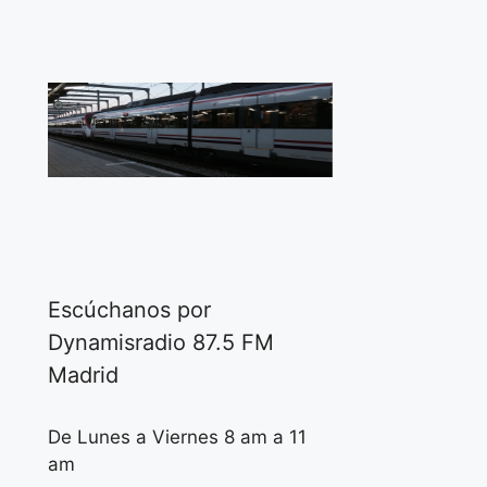
Escúchanos por
Dynamisradio 87.5 FM
Madrid
De Lunes a Viernes 8 am a 11
am