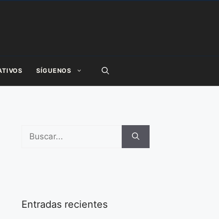
ATIVOS
SÍGUENOS
Buscar:
Entradas recientes