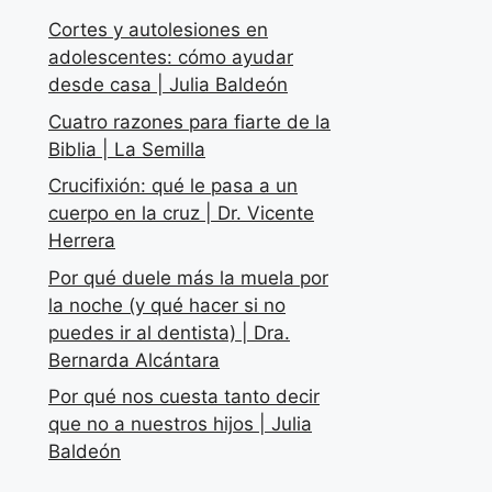
Cortes y autolesiones en
adolescentes: cómo ayudar
desde casa | Julia Baldeón
Cuatro razones para fiarte de la
Biblia | La Semilla
Crucifixión: qué le pasa a un
cuerpo en la cruz | Dr. Vicente
Herrera
Por qué duele más la muela por
la noche (y qué hacer si no
puedes ir al dentista) | Dra.
Bernarda Alcántara
Por qué nos cuesta tanto decir
que no a nuestros hijos | Julia
Baldeón