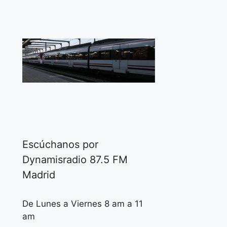
Escúchanos por
Dynamisradio 87.5 FM
Madrid
De Lunes a Viernes 8 am a 11
am