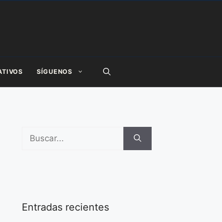
ATIVOS
SÍGUENOS
Buscar:
Entradas recientes