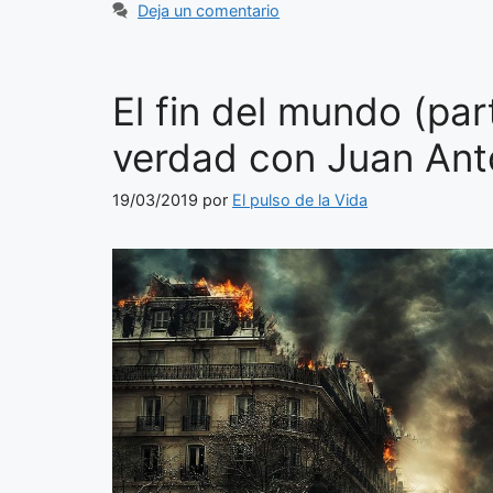
Deja un comentario
El fin del mundo (par
verdad con Juan Ant
19/03/2019
por
El pulso de la Vida