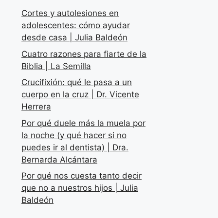
Cortes y autolesiones en
adolescentes: cómo ayudar
desde casa | Julia Baldeón
Cuatro razones para fiarte de la
Biblia | La Semilla
Crucifixión: qué le pasa a un
cuerpo en la cruz | Dr. Vicente
Herrera
Por qué duele más la muela por
la noche (y qué hacer si no
puedes ir al dentista) | Dra.
Bernarda Alcántara
Por qué nos cuesta tanto decir
que no a nuestros hijos | Julia
Baldeón