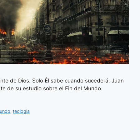
nte de Dios. Solo Él sabe cuando sucederá. Juan
te de su estudio sobre el Fin del Mundo.
mundo
,
teologia