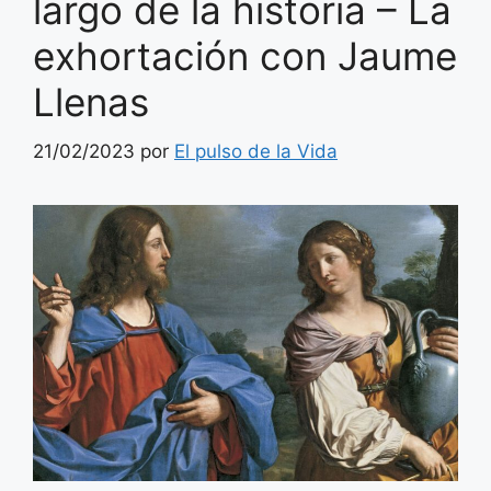
largo de la historia – La
exhortación con Jaume
Llenas
21/02/2023
por
El pulso de la Vida