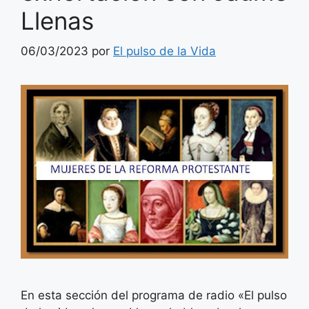
Llenas
06/03/2023
por
El pulso de la Vida
En esta sección del programa de radio «El pulso