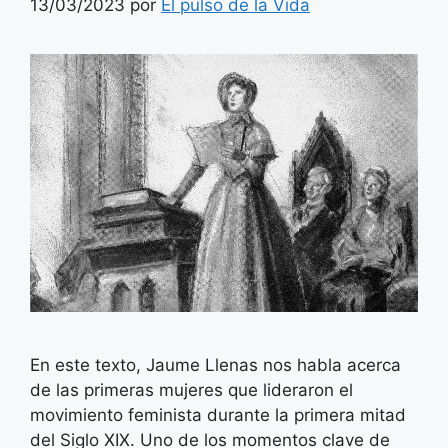
13/03/2023
por
El pulso de la Vida
En este texto, Jaume Llenas nos habla acerca
de las primeras mujeres que lideraron el
movimiento feminista durante la primera mitad
del Siglo XIX. Uno de los momentos clave de