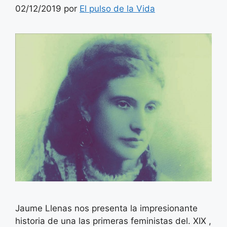
02/12/2019
por
El pulso de la Vida
Jaume Llenas nos presenta la impresionante
historia de una las primeras feministas del. XIX ,