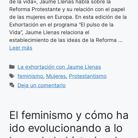
de la vida», Jaume Llenas habla sobre la
Reforma Protestante y su relación con el papel
de las mujeres en Europa. En esta edición de la
Exhortación en el programa “El pulso de la
Vida”, Jaume Llenas relaciona el
establecimiento de las ideas de la Reforma …
Leer más
Categorías
La exhortación con Jaume Llenas
Etiquetas
feminismo
,
Mujeres
,
Protestantismo
Deja un comentario
El feminismo y cómo ha
ido evolucionando a lo