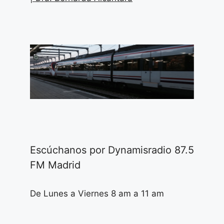
Escúchanos por Dynamisradio 87.5
FM Madrid
De Lunes a Viernes 8 am a 11 am