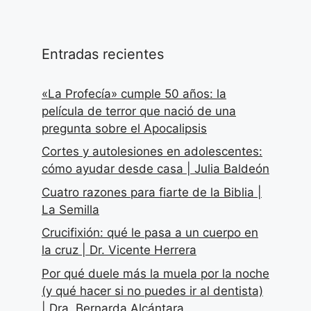
Entradas recientes
«La Profecía» cumple 50 años: la
película de terror que nació de una
pregunta sobre el Apocalipsis
Cortes y autolesiones en adolescentes:
cómo ayudar desde casa | Julia Baldeón
Cuatro razones para fiarte de la Biblia |
La Semilla
Crucifixión: qué le pasa a un cuerpo en
la cruz | Dr. Vicente Herrera
Por qué duele más la muela por la noche
(y qué hacer si no puedes ir al dentista)
| Dra. Bernarda Alcántara