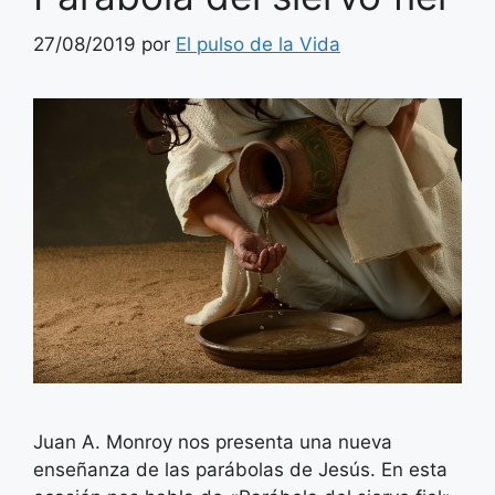
27/08/2019
por
El pulso de la Vida
Juan A. Monroy nos presenta una nueva
enseñanza de las parábolas de Jesús. En esta