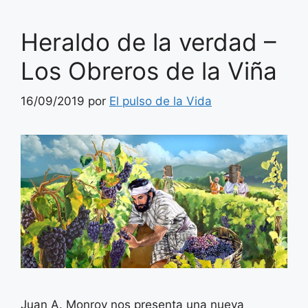
Heraldo de la verdad –
Los Obreros de la Viña
16/09/2019
por
El pulso de la Vida
Juan A. Monroy nos presenta una nueva