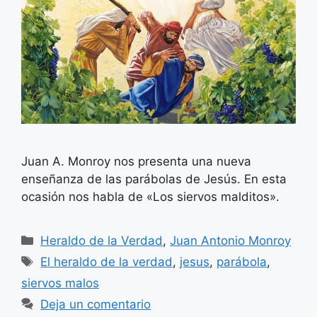
Juan A. Monroy nos presenta una nueva
enseñanza de las parábolas de Jesús. En esta
ocasión nos habla de «Los siervos malditos».
Categorías
Heraldo de la Verdad
,
Juan Antonio Monroy
Etiquetas
El heraldo de la verdad
,
jesus
,
parábola
,
siervos malos
Deja un comentario