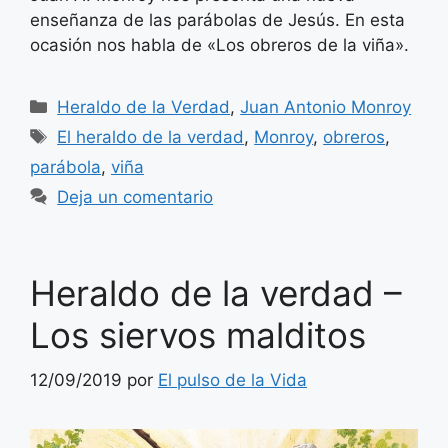
enseñanza de las parábolas de Jesús. En esta
ocasión nos habla de «Los obreros de la viña».
Categorías
Heraldo de la Verdad
,
Juan Antonio Monroy
Etiquetas
El heraldo de la verdad
,
Monroy
,
obreros
,
parábola
,
viña
Deja un comentario
Heraldo de la verdad –
Los siervos malditos
12/09/2019
por
El pulso de la Vida