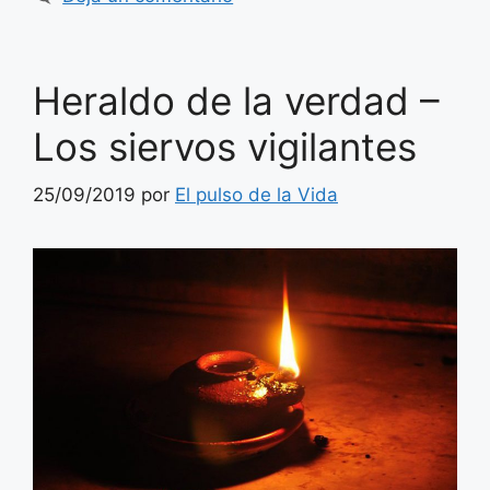
Heraldo de la verdad –
Los siervos vigilantes
25/09/2019
por
El pulso de la Vida