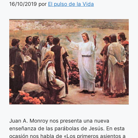
16/10/2019
por
El pulso de la Vida
Juan A. Monroy nos presenta una nueva
enseñanza de las parábolas de Jesús. En esta
ocasión nos habla de «Los primeros asientos a