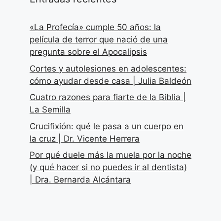
«La Profecía» cumple 50 años: la
película de terror que nació de una
pregunta sobre el Apocalipsis
Cortes y autolesiones en adolescentes:
cómo ayudar desde casa | Julia Baldeón
Cuatro razones para fiarte de la Biblia |
La Semilla
Crucifixión: qué le pasa a un cuerpo en
la cruz | Dr. Vicente Herrera
Por qué duele más la muela por la noche
(y qué hacer si no puedes ir al dentista)
| Dra. Bernarda Alcántara